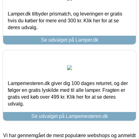
Lamper.dk tilbyder prismatch, og leveringen er gratis
hvis du køber for mere end 300 kr. Klik her for at se
deres udvalg.
Se udvalget på Lamper.dk
Lampemesteren.dk giver dig 100 dages returret, og der
følger en gratis lyskilde med til alle lamper. Fragten er
gratis ved køb over 499 kr. Klik her for at se deres
udvalg.
Se udvalget på Lampemesteren.dk
Vi har gennemgået de mest populære webshops og anmeldt