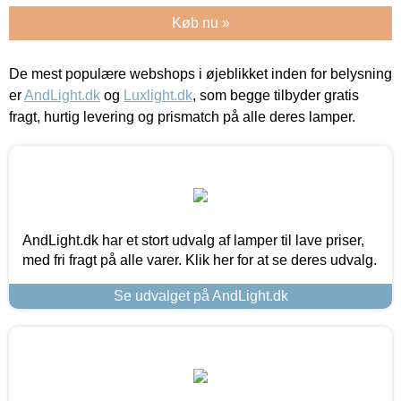
Køb nu »
De mest populære webshops i øjeblikket inden for belysning
er
AndLight.dk
og
Luxlight.dk
, som begge tilbyder gratis
fragt, hurtig levering og prismatch på alle deres lamper.
AndLight.dk har et stort udvalg af lamper til lave priser,
med fri fragt på alle varer. Klik her for at se deres udvalg.
Se udvalget på AndLight.dk