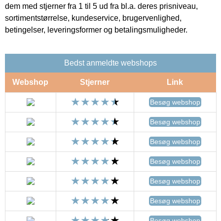
dem med stjerner fra 1 til 5 ud fra bl.a. deres prisniveau,
sortimentstørrelse, kundeservice, brugervenlighed,
betingelser, leveringsformer og betalingsmuligheder.
Bedst anmeldte webshops
Webshop
Stjerner
Link
Besøg webshop
Besøg webshop
Besøg webshop
Besøg webshop
Besøg webshop
Besøg webshop
Besøg webshop