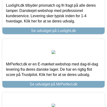
Luxlight.dk tilbyder prismatch og fri fragt på alle deres
lamper. Danskejet webshop med professionel
kundeservice. Levering sker typisk inden for 1-4
hverdage. Klik her for at se deres udvalg.
Se udvalget på Luxlight.dk
MrPerfect.dk er en E-mærket webshop med dag-til-dag
levering fra deres danske lager. De har en rigtig flot
score på Trustpilot. Klik her for at se deres udvalg.
Se udvalget på MrPerfect.dk