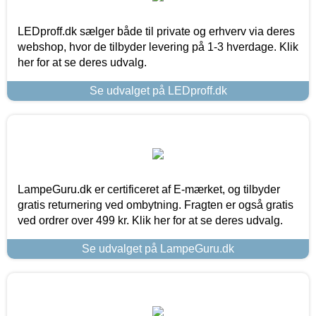
LEDproff.dk sælger både til private og erhverv via deres
webshop, hvor de tilbyder levering på 1-3 hverdage. Klik
her for at se deres udvalg.
Se udvalget på LEDproff.dk
LampeGuru.dk er certificeret af E-mærket, og tilbyder
gratis returnering ved ombytning. Fragten er også gratis
ved ordrer over 499 kr. Klik her for at se deres udvalg.
Se udvalget på LampeGuru.dk