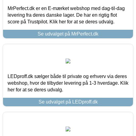
MrPerfect.dk er en E-mærket webshop med dag-til-dag
levering fra deres danske lager. De har en rigtig flot
score på Trustpilot. Klik her for at se deres udvalg.
Se udvalget på MrPerfect.dk
LEDproff.dk sælger både til private og erhverv via deres
webshop, hvor de tilbyder levering på 1-3 hverdage. Klik
her for at se deres udvalg.
Se udvalget på LEDproff.dk