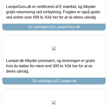
LampeGuru.dk er certificeret af E-mærket, og tilbyder
gratis returnering ved ombytning. Fragten er også gratis
ved ordrer over 499 kr. Klik her for at se deres udvalg.
Se udvalget på LampeGuru.dk
Lamper.dk tilbyder prismatch, og leveringen er gratis
hvis du køber for mere end 300 kr. Klik her for at se
deres udvalg.
Se udvalget på Lamper.dk