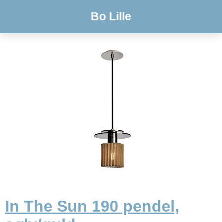
Bo Lille
In The Sun 190 pendel,