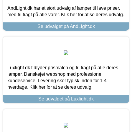
AndLight.dk har et stort udvalg af lamper til lave priser,
med fri fragt på alle varer. Klik her for at se deres udvalg.
Se udvalget på AndLight.dk
Luxlight.dk tilbyder prismatch og fri fragt på alle deres
lamper. Danskejet webshop med professionel
kundeservice. Levering sker typisk inden for 1-4
hverdage. Klik her for at se deres udvalg.
Se udvalget på Luxlight.dk