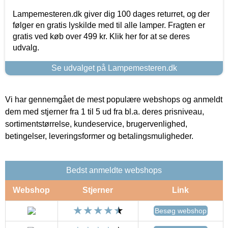
Lampemesteren.dk giver dig 100 dages returret, og der
følger en gratis lyskilde med til alle lamper. Fragten er
gratis ved køb over 499 kr. Klik her for at se deres
udvalg.
Se udvalget på Lampemesteren.dk
Vi har gennemgået de mest populære webshops og anmeldt
dem med stjerner fra 1 til 5 ud fra bl.a. deres prisniveau,
sortimentstørrelse, kundeservice, brugervenlighed,
betingelser, leveringsformer og betalingsmuligheder.
Bedst anmeldte webshops
Webshop
Stjerner
Link
Besøg webshop