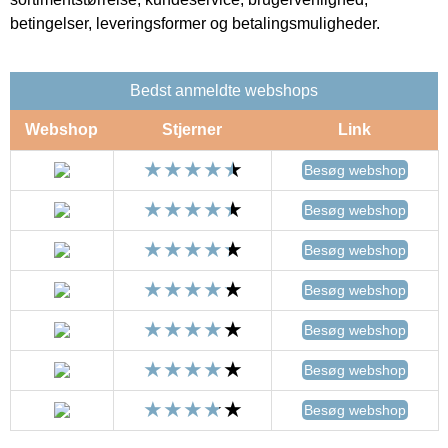
betingelser, leveringsformer og betalingsmuligheder.
Bedst anmeldte webshops
Webshop
Stjerner
Link
Besøg webshop
Besøg webshop
Besøg webshop
Besøg webshop
Besøg webshop
Besøg webshop
Besøg webshop