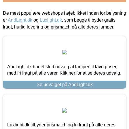
De mest populære webshops i øjeblikket inden for belysning
er
AndLight.dk
og
Luxlight.dk
, som begge tilbyder gratis
fragt, hurtig levering og prismatch på alle deres lamper.
AndLight.dk har et stort udvalg af lamper til lave priser,
med fri fragt på alle varer. Klik her for at se deres udvalg.
Se udvalget på AndLight.dk
Luxlight.dk tilbyder prismatch og fri fragt på alle deres