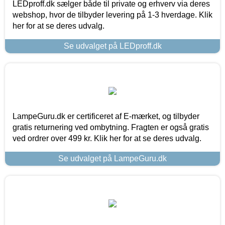
LEDproff.dk sælger både til private og erhverv via deres
webshop, hvor de tilbyder levering på 1-3 hverdage. Klik
her for at se deres udvalg.
Se udvalget på LEDproff.dk
LampeGuru.dk er certificeret af E-mærket, og tilbyder
gratis returnering ved ombytning. Fragten er også gratis
ved ordrer over 499 kr. Klik her for at se deres udvalg.
Se udvalget på LampeGuru.dk