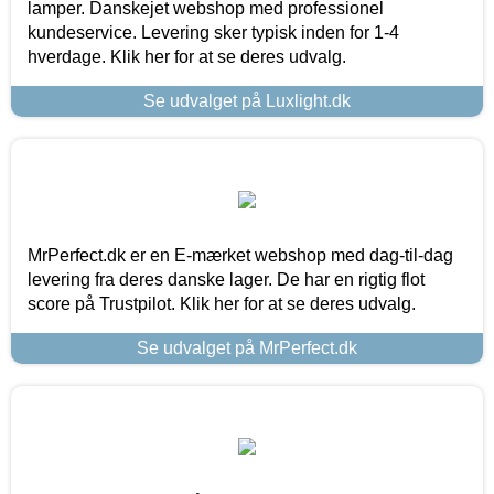
lamper. Danskejet webshop med professionel
kundeservice. Levering sker typisk inden for 1-4
hverdage. Klik her for at se deres udvalg.
Se udvalget på Luxlight.dk
MrPerfect.dk er en E-mærket webshop med dag-til-dag
levering fra deres danske lager. De har en rigtig flot
score på Trustpilot. Klik her for at se deres udvalg.
Se udvalget på MrPerfect.dk