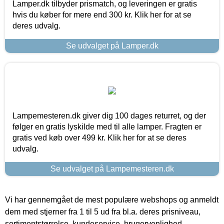
Lamper.dk tilbyder prismatch, og leveringen er gratis
hvis du køber for mere end 300 kr. Klik her for at se
deres udvalg.
Se udvalget på Lamper.dk
Lampemesteren.dk giver dig 100 dages returret, og der
følger en gratis lyskilde med til alle lamper. Fragten er
gratis ved køb over 499 kr. Klik her for at se deres
udvalg.
Se udvalget på Lampemesteren.dk
Vi har gennemgået de mest populære webshops og anmeldt
dem med stjerner fra 1 til 5 ud fra bl.a. deres prisniveau,
sortimentstørrelse, kundeservice, brugervenlighed,