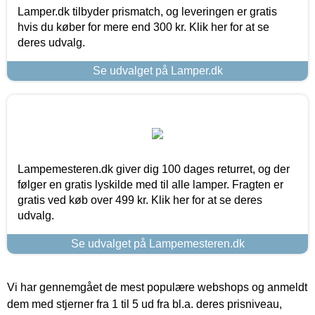
Lamper.dk tilbyder prismatch, og leveringen er gratis
hvis du køber for mere end 300 kr. Klik her for at se
deres udvalg.
Se udvalget på Lamper.dk
Lampemesteren.dk giver dig 100 dages returret, og der
følger en gratis lyskilde med til alle lamper. Fragten er
gratis ved køb over 499 kr. Klik her for at se deres
udvalg.
Se udvalget på Lampemesteren.dk
Vi har gennemgået de mest populære webshops og anmeldt
dem med stjerner fra 1 til 5 ud fra bl.a. deres prisniveau,