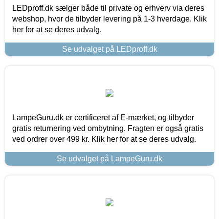
LEDproff.dk sælger både til private og erhverv via deres
webshop, hvor de tilbyder levering på 1-3 hverdage. Klik
her for at se deres udvalg.
Se udvalget på LEDproff.dk
LampeGuru.dk er certificeret af E-mærket, og tilbyder
gratis returnering ved ombytning. Fragten er også gratis
ved ordrer over 499 kr. Klik her for at se deres udvalg.
Se udvalget på LampeGuru.dk