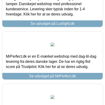
lamper. Danskejet webshop med professionel
kundeservice. Levering sker typisk inden for 1-4
hverdage. Klik her for at se deres udvalg.
Se udvalget på Luxlight.dk
MrPerfect.dk er en E-mærket webshop med dag-til-dag
levering fra deres danske lager. De har en rigtig flot
score på Trustpilot. Klik her for at se deres udvalg.
Se udvalget på MrPerfect.dk