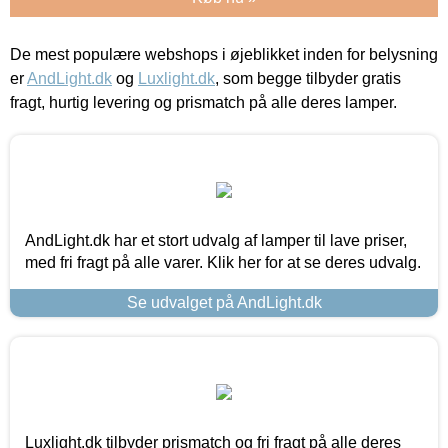
De mest populære webshops i øjeblikket inden for belysning
er
AndLight.dk
og
Luxlight.dk
, som begge tilbyder gratis
fragt, hurtig levering og prismatch på alle deres lamper.
AndLight.dk har et stort udvalg af lamper til lave priser,
med fri fragt på alle varer. Klik her for at se deres udvalg.
Se udvalget på AndLight.dk
Luxlight.dk tilbyder prismatch og fri fragt på alle deres