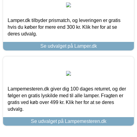
Lamper.dk tilbyder prismatch, og leveringen er gratis
hvis du køber for mere end 300 kr. Klik her for at se
deres udvalg.
Se udvalget på Lamper.dk
Lampemesteren.dk giver dig 100 dages returret, og der
følger en gratis lyskilde med til alle lamper. Fragten er
gratis ved køb over 499 kr. Klik her for at se deres
udvalg.
Se udvalget på Lampemesteren.dk