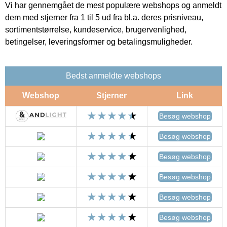
Vi har gennemgået de mest populære webshops og anmeldt
dem med stjerner fra 1 til 5 ud fra bl.a. deres prisniveau,
sortimentstørrelse, kundeservice, brugervenlighed,
betingelser, leveringsformer og betalingsmuligheder.
Bedst anmeldte webshops
Webshop
Stjerner
Link
Besøg webshop
Besøg webshop
Besøg webshop
Besøg webshop
Besøg webshop
Besøg webshop