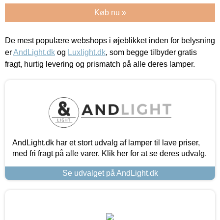
Køb nu »
De mest populære webshops i øjeblikket inden for belysning
er
AndLight.dk
og
Luxlight.dk
, som begge tilbyder gratis
fragt, hurtig levering og prismatch på alle deres lamper.
AndLight.dk har et stort udvalg af lamper til lave priser,
med fri fragt på alle varer. Klik her for at se deres udvalg.
Se udvalget på AndLight.dk