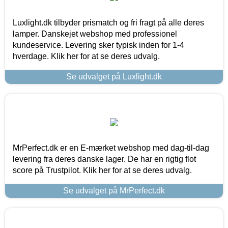
Luxlight.dk tilbyder prismatch og fri fragt på alle deres
lamper. Danskejet webshop med professionel
kundeservice. Levering sker typisk inden for 1-4
hverdage. Klik her for at se deres udvalg.
Se udvalget på Luxlight.dk
MrPerfect.dk er en E-mærket webshop med dag-til-dag
levering fra deres danske lager. De har en rigtig flot
score på Trustpilot. Klik her for at se deres udvalg.
Se udvalget på MrPerfect.dk