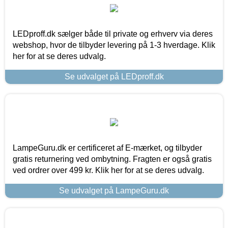
LEDproff.dk sælger både til private og erhverv via deres
webshop, hvor de tilbyder levering på 1-3 hverdage. Klik
her for at se deres udvalg.
Se udvalget på LEDproff.dk
LampeGuru.dk er certificeret af E-mærket, og tilbyder
gratis returnering ved ombytning. Fragten er også gratis
ved ordrer over 499 kr. Klik her for at se deres udvalg.
Se udvalget på LampeGuru.dk