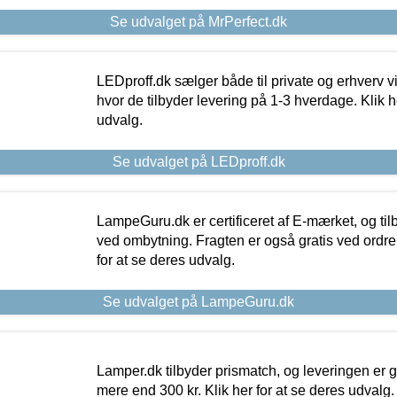
Se udvalget på MrPerfect.dk
LEDproff.dk sælger både til private og erhverv 
hvor de tilbyder levering på 1-3 hverdage. Klik h
udvalg.
Se udvalget på LEDproff.dk
LampeGuru.dk er certificeret af E-mærket, og tilb
ved ombytning. Fragten er også gratis ved ordrer
for at se deres udvalg.
Se udvalget på LampeGuru.dk
Lamper.dk tilbyder prismatch, og leveringen er gr
mere end 300 kr. Klik her for at se deres udvalg.