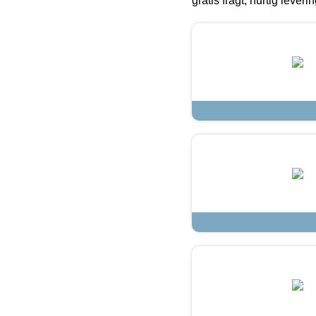
gratis fragt, hurtig lever