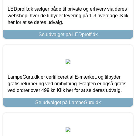
LEDproff.dk sælger både til private og erhverv via deres
webshop, hvor de tilbyder levering på 1-3 hverdage. Klik
her for at se deres udvalg.
Se udvalget på LEDproff.dk
LampeGuru.dk er certificeret af E-mærket, og tilbyder
gratis returnering ved ombytning. Fragten er også gratis
ved ordrer over 499 kr. Klik her for at se deres udvalg.
Se udvalget på LampeGuru.dk