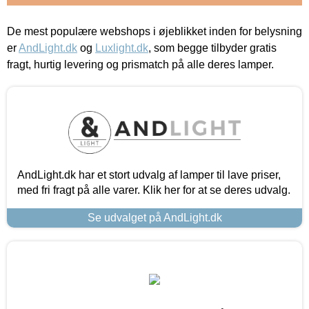
De mest populære webshops i øjeblikket inden for belysning
er
AndLight.dk
og
Luxlight.dk
, som begge tilbyder gratis
fragt, hurtig levering og prismatch på alle deres lamper.
AndLight.dk har et stort udvalg af lamper til lave priser,
med fri fragt på alle varer. Klik her for at se deres udvalg.
Se udvalget på AndLight.dk