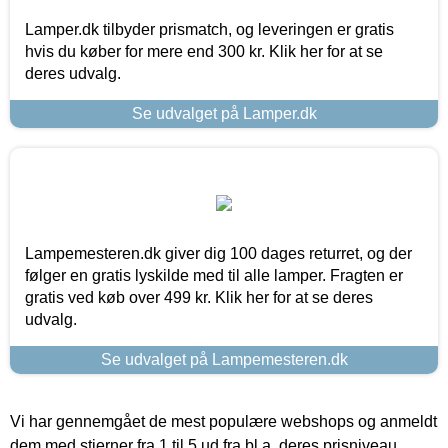
Lamper.dk tilbyder prismatch, og leveringen er gratis
hvis du køber for mere end 300 kr. Klik her for at se
deres udvalg.
Se udvalget på Lamper.dk
Lampemesteren.dk giver dig 100 dages returret, og der
følger en gratis lyskilde med til alle lamper. Fragten er
gratis ved køb over 499 kr. Klik her for at se deres
udvalg.
Se udvalget på Lampemesteren.dk
Vi har gennemgået de mest populære webshops og anmeldt
dem med stjerner fra 1 til 5 ud fra bl.a. deres prisniveau,