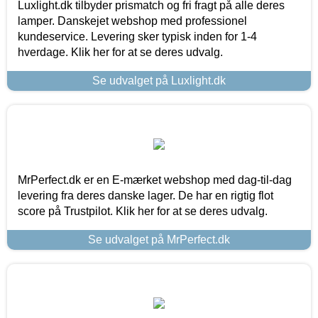
Luxlight.dk tilbyder prismatch og fri fragt på alle deres
lamper. Danskejet webshop med professionel
kundeservice. Levering sker typisk inden for 1-4
hverdage. Klik her for at se deres udvalg.
Se udvalget på Luxlight.dk
MrPerfect.dk er en E-mærket webshop med dag-til-dag
levering fra deres danske lager. De har en rigtig flot
score på Trustpilot. Klik her for at se deres udvalg.
Se udvalget på MrPerfect.dk