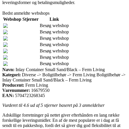
leveringsformer og betalingsmuligheder.
Bedst anmeldte webshops
Webshop
Stjerner
Link
Besøg webshop
Besøg webshop
Besøg webshop
Besøg webshop
Besøg webshop
Besøg webshop
Besøg webshop
Navn:
Inlay Container Small Sand/Black – Ferm Living
Kategori:
Diverse -> Boligtilbehør -> Ferm Living Boligtilbehør ->
Inlay Container Small Sand/Black – Ferm Living
Producent:
Ferm Living
Varenummer:
16679550
EAN:
5704723268345
Vurderet til
4.6
ud af 5 stjerner baseret på
3
anmeldelser
Adskillige forretninger på nettet giver efterhånden en lang række
forskellige leveringsmidler. En af de mest populære er i dag at få
sendt til en pakkeshop, fordi det så giver dig god fleksibilitet til at