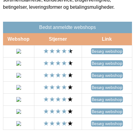
betingelser, leveringsformer og betalingsmuligheder.
Bedst anmeldte webshops
Webshop
Stjerner
Link
Besøg webshop
Besøg webshop
Besøg webshop
Besøg webshop
Besøg webshop
Besøg webshop
Besøg webshop