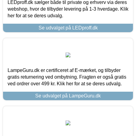
LEDproff.dk sælger både til private og erhverv via deres
webshop, hvor de tilbyder levering på 1-3 hverdage. Klik
her for at se deres udvalg.
Se udvalget på LEDproff.dk
LampeGuru.dk er certificeret af E-mærket, og tilbyder
gratis returnering ved ombytning. Fragten er også gratis
ved ordrer over 499 kr. Klik her for at se deres udvalg.
Se udvalget på LampeGuru.dk