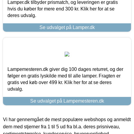
Lamper.dk tilbyder prismatch, og leveringen er gratis
hvis du køber for mere end 300 kr. Klik her for at se
deres udvalg.
Se udvalget på Lamper.dk
Lampemesteren.dk giver dig 100 dages returret, og der
følger en gratis lyskilde med til alle lamper. Fragten er
gratis ved køb over 499 kr. Klik her for at se deres
udvalg.
Se udvalget på Lampemesteren.dk
Vi har gennemgået de mest populære webshops og anmeldt
dem med stjerner fra 1 til 5 ud fra bl.a. deres prisniveau,
sortimentstørrelse, kundeservice, brugervenlighed,