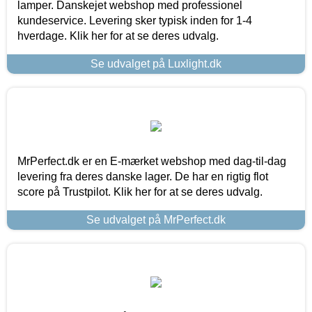
lamper. Danskejet webshop med professionel
kundeservice. Levering sker typisk inden for 1-4
hverdage. Klik her for at se deres udvalg.
Se udvalget på Luxlight.dk
MrPerfect.dk er en E-mærket webshop med dag-til-dag
levering fra deres danske lager. De har en rigtig flot
score på Trustpilot. Klik her for at se deres udvalg.
Se udvalget på MrPerfect.dk