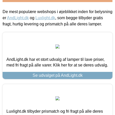
De mest populære webshops i øjeblikket inden for belysning
er
AndLight.dk
og
Luxlight.dk
, som begge tilbyder gratis
fragt, hurtig levering og prismatch på alle deres lamper.
AndLight.dk har et stort udvalg af lamper til lave priser,
med fri fragt på alle varer. Klik her for at se deres udvalg.
Se udvalget på AndLight.dk
Luxlight.dk tilbyder prismatch og fri fragt på alle deres