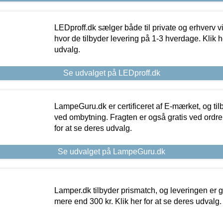
LEDproff.dk sælger både til private og erhverv 
hvor de tilbyder levering på 1-3 hverdage. Klik h
udvalg.
Se udvalget på LEDproff.dk
LampeGuru.dk er certificeret af E-mærket, og tilb
ved ombytning. Fragten er også gratis ved ordrer
for at se deres udvalg.
Se udvalget på LampeGuru.dk
Lamper.dk tilbyder prismatch, og leveringen er gr
mere end 300 kr. Klik her for at se deres udvalg.