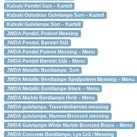
Kabuki Pendel Sort – Kartell
Kabuki Outodoor Gulvlampe Sort – Kartell
Kabuki Gulvlampe Sort – Kartell
JWDA Pendel, Poleret Messing
JWDA Pendel, Børstet Stål
JWDA Pendel Poleret Messing – Menu
JWDA Pendel Børstet Stål – Menu
JWDA Metallic Bordlampe, Sort
JWDA Metallic Bordlampe Spejlpoleret Messing – Menu
JWDA Metallic Bordlampe Black – Menu
JWDA Marble Bordlampe Hvid – Menu
JWDA gulvlampe, Travertin/børstet messing
JWDA gulvlampe, Marmor/Bronzed messing
JWDA Gulvlampe White Marble Bronzed Brass – Menu
JWDA Concrete Bordlampe, Lys Grå / Messing