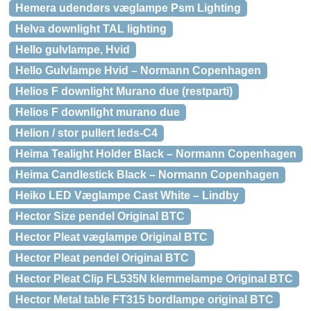
Hemera udendørs væglampe Psm Lighting
Helva downlight TAL lighting
Hello gulvlampe, Hvid
Hello Gulvlampe Hvid – Normann Copenhagen
Helios F downlight Murano due (restparti)
Helios F downlight murano due
Helion / stor pullert leds-C4
Heima Tealight Holder Black – Normann Copenhagen
Heima Candlestick Black – Normann Copenhagen
Heiko LED Væglampe Cast White – Lindby
Hector Size pendel Original BTC
Hector Pleat væglampe Original BTC
Hector Pleat pendel Original BTC
Hector Pleat Clip FL535N klemmelampe Original BTC
Hector Metal table FT315 bordlampe original BTC