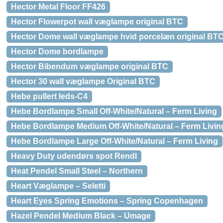
Hector Metal Floor FF426
Hector Flowerpot wall væglampe original BTC
Hector Dome wall væglampe hvid porcelæn original BTC 
Hector Dome bordlampe
Hector Bibendum væglampe original BTC
Hector 30 wall væglampe Original BTC
Hebe pullert leds-C4
Hebe Bordlampe Small Off-White/Natural – Ferm Living
Hebe Bordlampe Medium Off-White/Natural – Ferm Livin
Hebe Bordlampe Large Off-White/Natural – Ferm Living
Heavy Duty udendørs spot Rendl
Heat Pendel Small Steel – Northern
Heart Væglampe – Seletti
Heart Eyes Spring Emotions – Spring Copenhagen
Hazel Pendel Medium Black – Umage