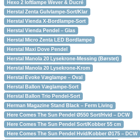
Hexo 2 loftlampe Wever & Ducré
Herstal Zenta Gulvlampe-Sort/Klar
Herstal Vienda X-Bordlampe-Sort
Herstal Vienda Pendel – Glas
Herstal Micro Zenta LED Bordlampe
Herstal Maxi Dove Pendel
Herstal Manola 20 Lysekrone-Messing (Børstet)
Herstal Manola 20 Lysekrone-Krom
Herstal Evoke Væglampe – Oval
Herstal Ballon Væglampe-Sort
Herstal Ballon Trio Pendel-Sort
Herman Magazine Stand Black – Ferm Living
Here Comes The Sun Pendel Ø550 Sort/Hvid – DCW
Here Comes The Sun Pendel Sort/Kobber 55 cm
Here Comes The Sun Pendel Hvid/Kobber Ø175 – DCW