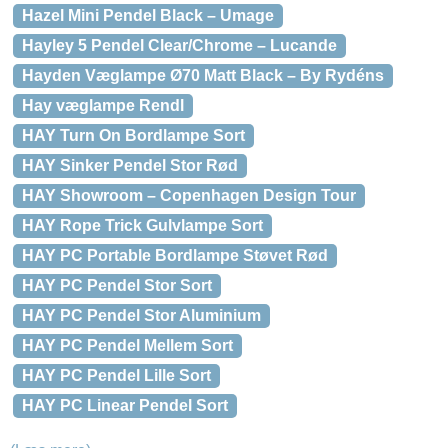
Hazel Mini Pendel Black – Umage
Hayley 5 Pendel Clear/Chrome – Lucande
Hayden Væglampe Ø70 Matt Black – By Rydéns
Hay væglampe Rendl
HAY Turn On Bordlampe Sort
HAY Sinker Pendel Stor Rød
HAY Showroom – Copenhagen Design Tour
HAY Rope Trick Gulvlampe Sort
HAY PC Portable Bordlampe Støvet Rød
HAY PC Pendel Stor Sort
HAY PC Pendel Stor Aluminium
HAY PC Pendel Mellem Sort
HAY PC Pendel Lille Sort
HAY PC Linear Pendel Sort