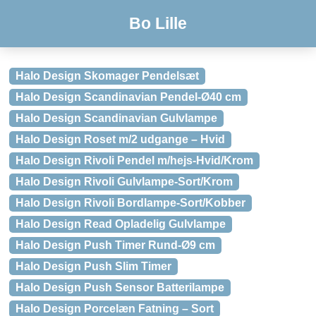
Bo Lille
Halo Design Skomager Pendelsæt
Halo Design Scandinavian Pendel-Ø40 cm
Halo Design Scandinavian Gulvlampe
Halo Design Roset m/2 udgange – Hvid
Halo Design Rivoli Pendel m/hejs-Hvid/Krom
Halo Design Rivoli Gulvlampe-Sort/Krom
Halo Design Rivoli Bordlampe-Sort/Kobber
Halo Design Read Opladelig Gulvlampe
Halo Design Push Timer Rund-Ø9 cm
Halo Design Push Slim Timer
Halo Design Push Sensor Batterilampe
Halo Design Porcelæn Fatning – Sort