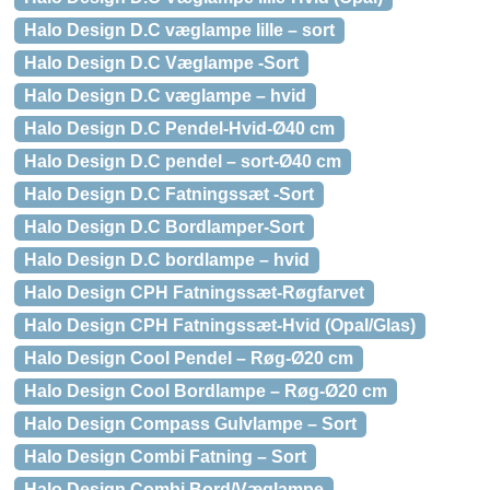
Halo Design D.C væglampe lille – sort
Halo Design D.C Væglampe -Sort
Halo Design D.C væglampe – hvid
Halo Design D.C Pendel-Hvid-Ø40 cm
Halo Design D.C pendel – sort-Ø40 cm
Halo Design D.C Fatningssæt -Sort
Halo Design D.C Bordlamper-Sort
Halo Design D.C bordlampe – hvid
Halo Design CPH Fatningssæt-Røgfarvet
Halo Design CPH Fatningssæt-Hvid (Opal/Glas)
Halo Design Cool Pendel – Røg-Ø20 cm
Halo Design Cool Bordlampe – Røg-Ø20 cm
Halo Design Compass Gulvlampe – Sort
Halo Design Combi Fatning – Sort
Halo Design Combi Bord/Væglampe