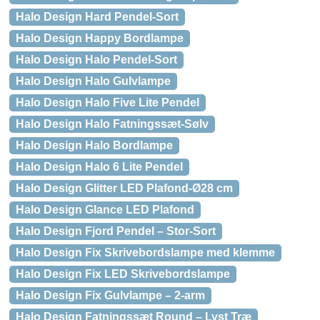
Halo Design Hard Pendel-Sort
Halo Design Happy Bordlampe
Halo Design Halo Pendel-Sort
Halo Design Halo Gulvlampe
Halo Design Halo Five Lite Pendel
Halo Design Halo Fatningssæt-Sølv
Halo Design Halo Bordlampe
Halo Design Halo 6 Lite Pendel
Halo Design Glitter LED Plafond-Ø28 cm
Halo Design Glance LED Plafond
Halo Design Fjord Pendel – Stor-Sort
Halo Design Fix Skrivebordslampe med klemme
Halo Design Fix LED Skrivebordslampe
Halo Design Fix Gulvlampe – 2-arm
Halo Design Fatningssæt Round – Lyst Træ