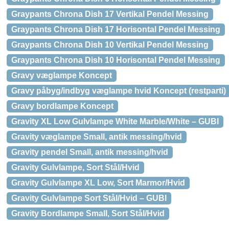
Graypants Chrona Dish 17 Vertikal Pendel Messing
Graypants Chrona Dish 17 Horisontal Pendel Messing
Graypants Chrona Dish 10 Vertikal Pendel Messing
Graypants Chrona Dish 10 Horisontal Pendel Messing
Gravy væglampe Koncept
Gravy påbyg/indbyg væglampe hvid Koncept (restparti)
Gravy bordlampe Koncept
Gravity XL Low Gulvlampe White Marble/White – GUBI
Gravity væglampe Small, antik messing/hvid
Gravity pendel Small, antik messing/hvid
Gravity Gulvlampe, Sort Stål/Hvid
Gravity Gulvlampe XL Low, Sort Marmor/Hvid
Gravity Gulvlampe Sort Stål/Hvid – GUBI
Gravity Bordlampe Small, Sort Stål/Hvid