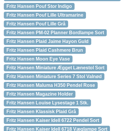
Fritz Hansen Pouf Stor Indigo
Fritz Hansen Pouf Lille Ultramarine
Fritz Hansen Pouf Lille Grå
Fritz Hansen PM-02 Planner Bordlampe Sort
Fritz Hansen Plaid Jaime Hayon Guld
Fritz Hansen Plaid Cashmere Brun
Fritz Hansen Moon Eye Vase
Fritz Hansen Miniature Ægget Lænestol Sort
Fritz Hansen Miniature Series 7 Stol Valnød
Fritz Hansen Maluma H350 Pendel Rose
Fritz Hansen Magazine Holder
Fritz Hansen Louise Lysestage 1 Stk.
Fritz Hansen Klassisk Plaid Grå
Fritz Hansen Kaiser Idell 6722 Pendel Sort
Fritz Hansen Kaiser Idell 6718 Væglampe Sort