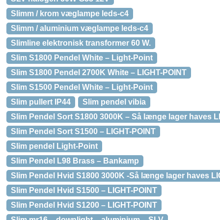
Slimm / krom væglampe leds-c4
Slimm / aluminium væglampe leds-c4
Slimline elektronisk transformer 60 W.
Slim S1800 Pendel White – Light-Point
Slim S1800 Pendel 2700K White – LIGHT-POINT
Slim S1500 Pendel White – Light-Point
Slim pullert IP44
Slim pendel vibia
Slim Pendel Sort S1800 3000K – Så længe lager haves 
Slim Pendel Sort S1500 – LIGHT-POINT
Slim pendel Light-Point
Slim Pendel L98 Brass – Bankamp
Slim Pendel Hvid S1800 3000K -Så længe lager haves 
Slim Pendel Hvid S1500 – LIGHT-POINT
Slim Pendel Hvid S1200 – LIGHT-POINT
Slim mr16 – downlight – aluminium – SLV