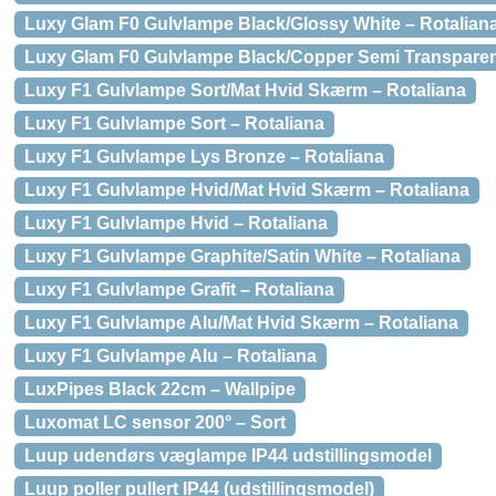
Luxy Glam F0 Gulvlampe Black/Glossy White – Rotalian
Luxy Glam F0 Gulvlampe Black/Copper Semi Transparent
Luxy F1 Gulvlampe Sort/Mat Hvid Skærm – Rotaliana
Luxy F1 Gulvlampe Sort – Rotaliana
Luxy F1 Gulvlampe Lys Bronze – Rotaliana
Luxy F1 Gulvlampe Hvid/Mat Hvid Skærm – Rotaliana
Luxy F1 Gulvlampe Hvid – Rotaliana
Luxy F1 Gulvlampe Graphite/Satin White – Rotaliana
Luxy F1 Gulvlampe Grafit – Rotaliana
Luxy F1 Gulvlampe Alu/Mat Hvid Skærm – Rotaliana
Luxy F1 Gulvlampe Alu – Rotaliana
LuxPipes Black 22cm – Wallpipe
Luxomat LC sensor 200° – Sort
Luup udendørs væglampe IP44 udstillingsmodel
Luup poller pullert IP44 (udstillingsmodel)