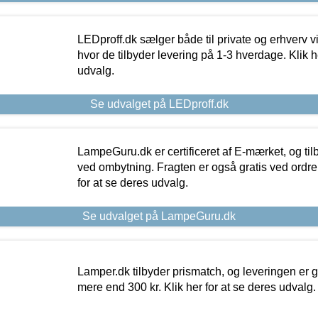
LEDproff.dk sælger både til private og erhverv 
hvor de tilbyder levering på 1-3 hverdage. Klik h
udvalg.
Se udvalget på LEDproff.dk
LampeGuru.dk er certificeret af E-mærket, og tilb
ved ombytning. Fragten er også gratis ved ordrer
for at se deres udvalg.
Se udvalget på LampeGuru.dk
Lamper.dk tilbyder prismatch, og leveringen er gr
mere end 300 kr. Klik her for at se deres udvalg.