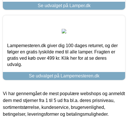
Se udvalget på Lamper.dk
Lampemesteren.dk giver dig 100 dages returret, og der
følger en gratis lyskilde med til alle lamper. Fragten er
gratis ved køb over 499 kr. Klik her for at se deres
udvalg.
Se udvalget på Lampemesteren.dk
Vi har gennemgået de mest populære webshops og anmeldt
dem med stjerner fra 1 til 5 ud fra bl.a. deres prisniveau,
sortimentstørrelse, kundeservice, brugervenlighed,
betingelser, leveringsformer og betalingsmuligheder.