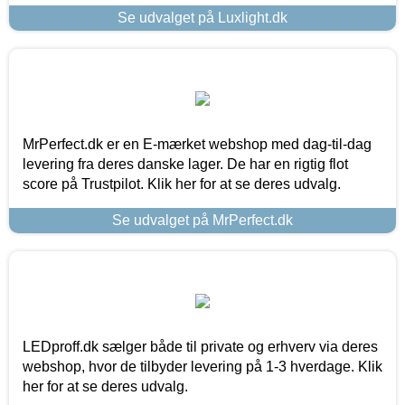
Se udvalget på Luxlight.dk
MrPerfect.dk er en E-mærket webshop med dag-til-dag
levering fra deres danske lager. De har en rigtig flot
score på Trustpilot. Klik her for at se deres udvalg.
Se udvalget på MrPerfect.dk
LEDproff.dk sælger både til private og erhverv via deres
webshop, hvor de tilbyder levering på 1-3 hverdage. Klik
her for at se deres udvalg.