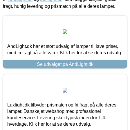
fragt, hurtig levering og prismatch på alle deres lamper.
AndLight.dk har et stort udvalg af lamper til lave priser,
med fri fragt på alle varer. Klik her for at se deres udvalg.
Se udvalget på AndLight.dk
Luxlight.dk tilbyder prismatch og fri fragt på alle deres
lamper. Danskejet webshop med professionel
kundeservice. Levering sker typisk inden for 1-4
hverdage. Klik her for at se deres udvalg.