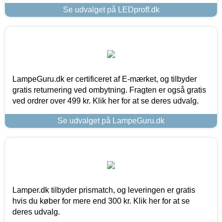
Se udvalget på LEDproff.dk
LampeGuru.dk er certificeret af E-mærket, og tilbyder
gratis returnering ved ombytning. Fragten er også gratis
ved ordrer over 499 kr. Klik her for at se deres udvalg.
Se udvalget på LampeGuru.dk
Lamper.dk tilbyder prismatch, og leveringen er gratis
hvis du køber for mere end 300 kr. Klik her for at se
deres udvalg.