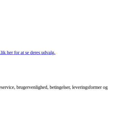
lik her for at se deres udvalg.
service, brugervenlighed, betingelser, leveringsformer og