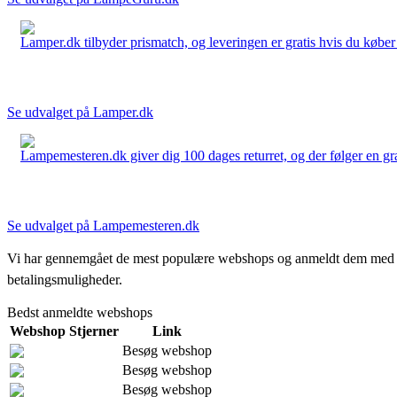
Lamper.dk tilbyder prismatch, og leveringen er gratis hvis du køber 
Se udvalget på Lamper.dk
Lampemesteren.dk giver dig 100 dages returret, og der følger en grati
Se udvalget på Lampemesteren.dk
Vi har gennemgået de mest populære webshops og anmeldt dem med stjern
betalingsmuligheder.
Bedst anmeldte webshops
Webshop
Stjerner
Link
Besøg webshop
Besøg webshop
Besøg webshop