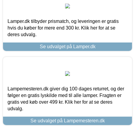
Lamper.dk tilbyder prismatch, og leveringen er gratis
hvis du køber for mere end 300 kr. Klik her for at se
deres udvalg.
Se udvalget på Lamper.dk
Lampemesteren.dk giver dig 100 dages returret, og der
følger en gratis lyskilde med til alle lamper. Fragten er
gratis ved køb over 499 kr. Klik her for at se deres
udvalg.
Se udvalget på Lampemesteren.dk