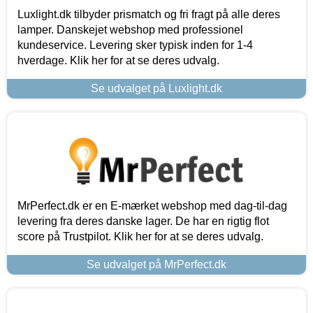
Luxlight.dk tilbyder prismatch og fri fragt på alle deres
lamper. Danskejet webshop med professionel
kundeservice. Levering sker typisk inden for 1-4
hverdage. Klik her for at se deres udvalg.
Se udvalget på Luxlight.dk
MrPerfect.dk er en E-mærket webshop med dag-til-dag
levering fra deres danske lager. De har en rigtig flot
score på Trustpilot. Klik her for at se deres udvalg.
Se udvalget på MrPerfect.dk