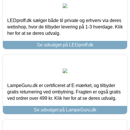
LEDproff.dk sælger både til private og erhverv via deres
webshop, hvor de tilbyder levering på 1-3 hverdage. Klik
her for at se deres udvalg.
Se udvalget på LEDproff.dk
LampeGuru.dk er certificeret af E-mærket, og tilbyder
gratis returnering ved ombytning. Fragten er også gratis
ved ordrer over 499 kr. Klik her for at se deres udvalg.
Se udvalget på LampeGuru.dk