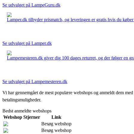
Se udvalget på LampeGuru.dk
Lamper.dk tilbyder prismatch, og leveringen er gratis hvis du køber 
Se udvalget på Lamper.dk
Lampemesteren.dk giver dig 100 dages returret, og der følger en grati
Se udvalget på Lampemesteren.dk
Vi har gennemgået de mest populære webshops og anmeldt dem med stjern
betalingsmuligheder.
Bedst anmeldte webshops
Webshop
Stjerner
Link
Besøg webshop
Besøg webshop