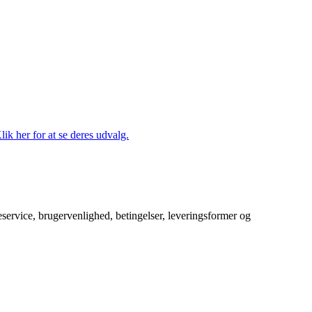
lik her for at se deres udvalg.
service, brugervenlighed, betingelser, leveringsformer og