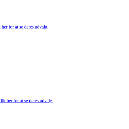
her for at se deres udvalg.
lik her for at se deres udvalg.