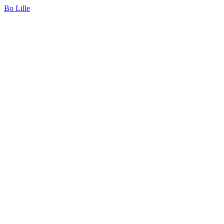
Bo Lille