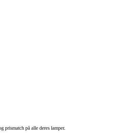
 og prismatch på alle deres lamper.