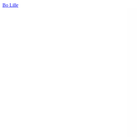
Bo Lille