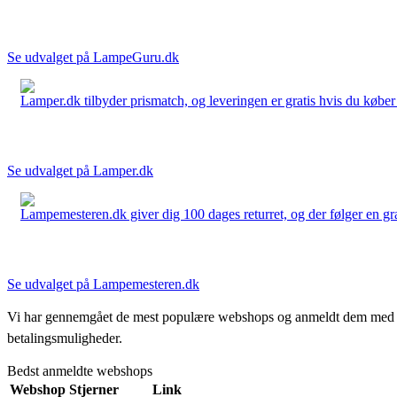
Se udvalget på LampeGuru.dk
Lamper.dk tilbyder prismatch, og leveringen er gratis hvis du køber 
Se udvalget på Lamper.dk
Lampemesteren.dk giver dig 100 dages returret, og der følger en grati
Se udvalget på Lampemesteren.dk
Vi har gennemgået de mest populære webshops og anmeldt dem med stjern
betalingsmuligheder.
Bedst anmeldte webshops
Webshop
Stjerner
Link