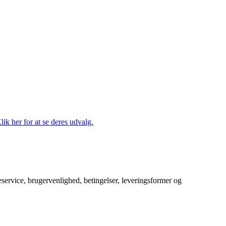
lik her for at se deres udvalg.
service, brugervenlighed, betingelser, leveringsformer og