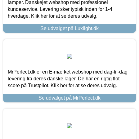
lamper. Danskejet webshop med professionel
kundeservice. Levering sker typisk inden for 1-4
hverdage. Klik her for at se deres udvalg.
Se udvalget på Luxlight.dk
MrPerfect.dk er en E-mærket webshop med dag-til-dag
levering fra deres danske lager. De har en rigtig flot
score på Trustpilot. Klik her for at se deres udvalg.
Se udvalget på MrPerfect.dk