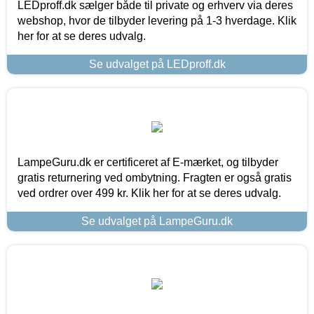
LEDproff.dk sælger både til private og erhverv via deres
webshop, hvor de tilbyder levering på 1-3 hverdage. Klik
her for at se deres udvalg.
Se udvalget på LEDproff.dk
LampeGuru.dk er certificeret af E-mærket, og tilbyder
gratis returnering ved ombytning. Fragten er også gratis
ved ordrer over 499 kr. Klik her for at se deres udvalg.
Se udvalget på LampeGuru.dk