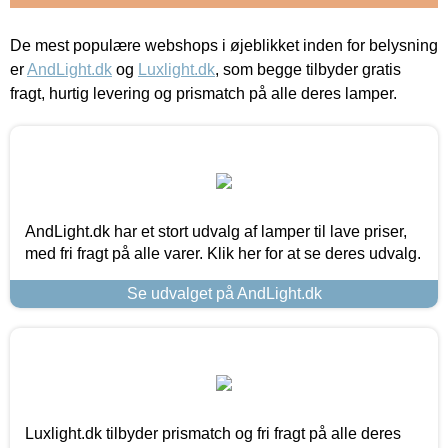
De mest populære webshops i øjeblikket inden for belysning
er
AndLight.dk
og
Luxlight.dk
, som begge tilbyder gratis
fragt, hurtig levering og prismatch på alle deres lamper.
AndLight.dk har et stort udvalg af lamper til lave priser,
med fri fragt på alle varer. Klik her for at se deres udvalg.
Se udvalget på AndLight.dk
Luxlight.dk tilbyder prismatch og fri fragt på alle deres