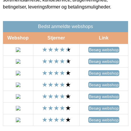
betingelser, leveringsformer og betalingsmuligheder.
Bedst anmeldte webshops
Webshop
Stjerner
Link
Besøg webshop
Besøg webshop
Besøg webshop
Besøg webshop
Besøg webshop
Besøg webshop
Besøg webshop