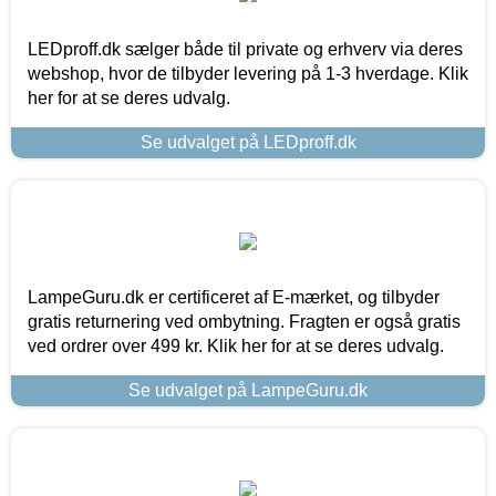
LEDproff.dk sælger både til private og erhverv via deres
webshop, hvor de tilbyder levering på 1-3 hverdage. Klik
her for at se deres udvalg.
Se udvalget på LEDproff.dk
LampeGuru.dk er certificeret af E-mærket, og tilbyder
gratis returnering ved ombytning. Fragten er også gratis
ved ordrer over 499 kr. Klik her for at se deres udvalg.
Se udvalget på LampeGuru.dk