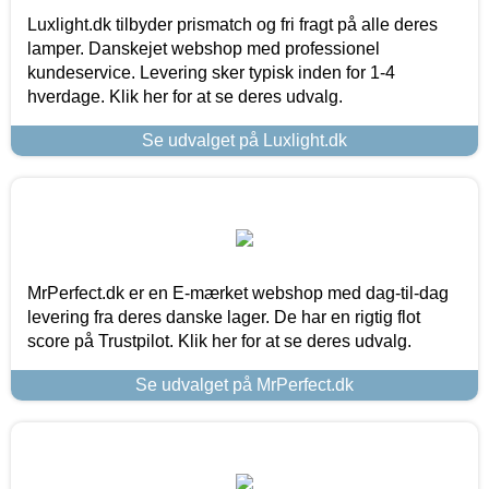
Luxlight.dk tilbyder prismatch og fri fragt på alle deres
lamper. Danskejet webshop med professionel
kundeservice. Levering sker typisk inden for 1-4
hverdage. Klik her for at se deres udvalg.
Se udvalget på Luxlight.dk
MrPerfect.dk er en E-mærket webshop med dag-til-dag
levering fra deres danske lager. De har en rigtig flot
score på Trustpilot. Klik her for at se deres udvalg.
Se udvalget på MrPerfect.dk