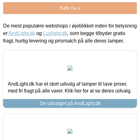
Køb nu »
De mest populære webshops i øjeblikket inden for belysning
er
AndLight.dk
og
Luxlight.dk
, som begge tilbyder gratis
fragt, hurtig levering og prismatch på alle deres lamper.
AndLight.dk har et stort udvalg af lamper til lave priser,
med fri fragt på alle varer. Klik her for at se deres udvalg.
Se udvalget på AndLight.dk