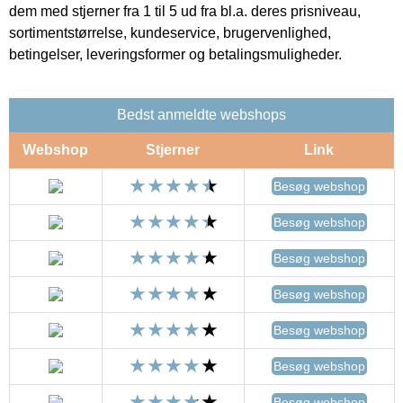
dem med stjerner fra 1 til 5 ud fra bl.a. deres prisniveau,
sortimentstørrelse, kundeservice, brugervenlighed,
betingelser, leveringsformer og betalingsmuligheder.
Bedst anmeldte webshops
Webshop
Stjerner
Link
Besøg webshop
Besøg webshop
Besøg webshop
Besøg webshop
Besøg webshop
Besøg webshop
Besøg webshop