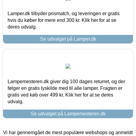
Lamper.dk tilbyder prismatch, og leveringen er gratis
hvis du køber for mere end 300 kr. Klik her for at se
deres udvalg.
Se udvalget på Lamper.dk
Lampemesteren.dk giver dig 100 dages returret, og der
følger en gratis lyskilde med til alle lamper. Fragten er
gratis ved køb over 499 kr. Klik her for at se deres
udvalg.
Se udvalget på Lampemesteren.dk
Vi har gennemgået de mest populære webshops og anmeldt