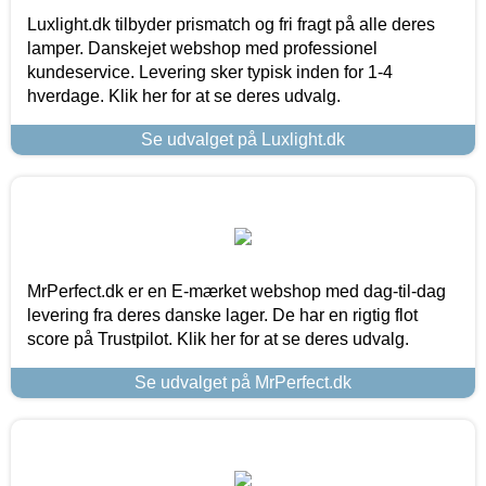
Luxlight.dk tilbyder prismatch og fri fragt på alle deres
lamper. Danskejet webshop med professionel
kundeservice. Levering sker typisk inden for 1-4
hverdage. Klik her for at se deres udvalg.
Se udvalget på Luxlight.dk
MrPerfect.dk er en E-mærket webshop med dag-til-dag
levering fra deres danske lager. De har en rigtig flot
score på Trustpilot. Klik her for at se deres udvalg.
Se udvalget på MrPerfect.dk