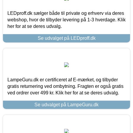
LEDproff.dk sælger både til private og erhverv via deres
webshop, hvor de tilbyder levering på 1-3 hverdage. Klik
her for at se deres udvalg.
Se udvalget på LEDproff.dk
LampeGuru.dk er certificeret af E-mærket, og tilbyder
gratis returnering ved ombytning. Fragten er også gratis
ved ordrer over 499 kr. Klik her for at se deres udvalg.
Se udvalget på LampeGuru.dk