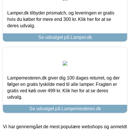
Lamper.dk tilbyder prismatch, og leveringen er gratis
hvis du køber for mere end 300 kr. Klik her for at se
deres udvalg.
Se udvalget på Lamper.dk
Lampemesteren.dk giver dig 100 dages returret, og der
følger en gratis lyskilde med til alle lamper. Fragten er
gratis ved køb over 499 kr. Klik her for at se deres
udvalg.
Se udvalget på Lampemesteren.dk
Vi har gennemgået de mest populære webshops og anmeldt