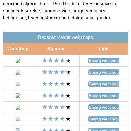
dem med stjerner fra 1 til 5 ud fra bl.a. deres prisniveau,
sortimentstørrelse, kundeservice, brugervenlighed,
betingelser, leveringsformer og betalingsmuligheder.
Bedst anmeldte webshops
Webshop
Stjerner
Link
Besøg webshop
Besøg webshop
Besøg webshop
Besøg webshop
Besøg webshop
Besøg webshop
Besøg webshop