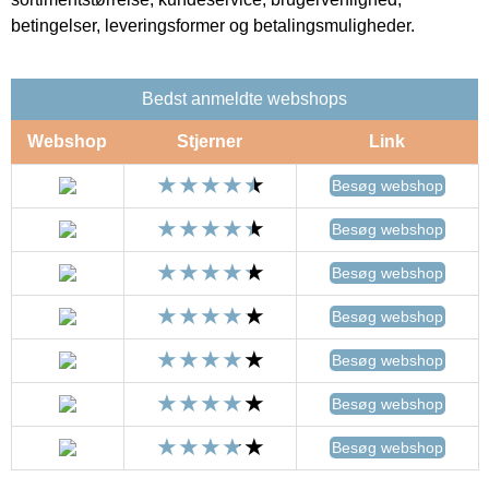
betingelser, leveringsformer og betalingsmuligheder.
Bedst anmeldte webshops
Webshop
Stjerner
Link
Besøg webshop
Besøg webshop
Besøg webshop
Besøg webshop
Besøg webshop
Besøg webshop
Besøg webshop