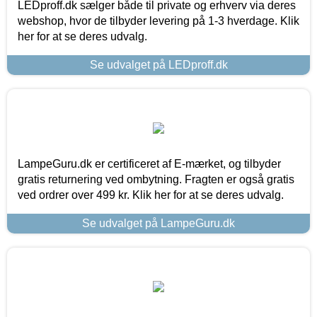
LEDproff.dk sælger både til private og erhverv via deres
webshop, hvor de tilbyder levering på 1-3 hverdage. Klik
her for at se deres udvalg.
Se udvalget på LEDproff.dk
LampeGuru.dk er certificeret af E-mærket, og tilbyder
gratis returnering ved ombytning. Fragten er også gratis
ved ordrer over 499 kr. Klik her for at se deres udvalg.
Se udvalget på LampeGuru.dk