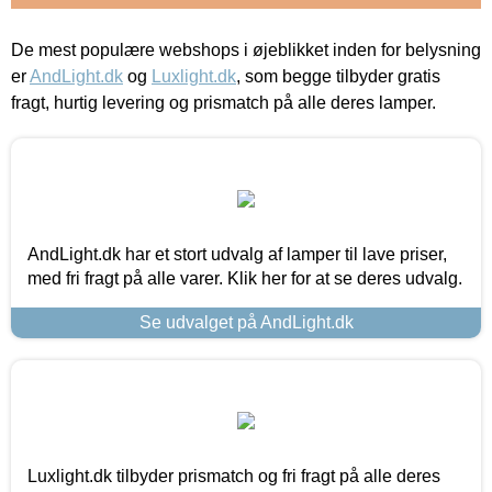
De mest populære webshops i øjeblikket inden for belysning
er
AndLight.dk
og
Luxlight.dk
, som begge tilbyder gratis
fragt, hurtig levering og prismatch på alle deres lamper.
AndLight.dk har et stort udvalg af lamper til lave priser,
med fri fragt på alle varer. Klik her for at se deres udvalg.
Se udvalget på AndLight.dk
Luxlight.dk tilbyder prismatch og fri fragt på alle deres