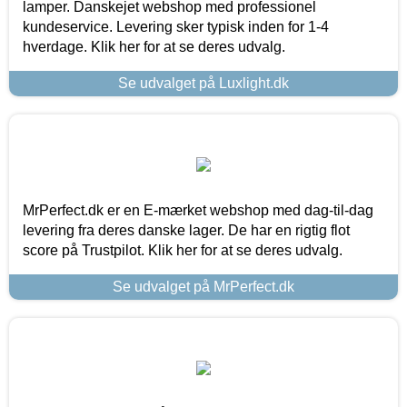
lamper. Danskejet webshop med professionel
kundeservice. Levering sker typisk inden for 1-4
hverdage. Klik her for at se deres udvalg.
Se udvalget på Luxlight.dk
MrPerfect.dk er en E-mærket webshop med dag-til-dag
levering fra deres danske lager. De har en rigtig flot
score på Trustpilot. Klik her for at se deres udvalg.
Se udvalget på MrPerfect.dk