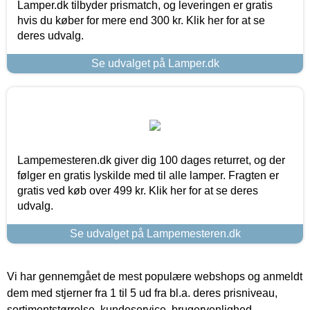
Lamper.dk tilbyder prismatch, og leveringen er gratis
hvis du køber for mere end 300 kr. Klik her for at se
deres udvalg.
Se udvalget på Lamper.dk
Lampemesteren.dk giver dig 100 dages returret, og der
følger en gratis lyskilde med til alle lamper. Fragten er
gratis ved køb over 499 kr. Klik her for at se deres
udvalg.
Se udvalget på Lampemesteren.dk
Vi har gennemgået de mest populære webshops og anmeldt
dem med stjerner fra 1 til 5 ud fra bl.a. deres prisniveau,
sortimentstørrelse, kundeservice, brugervenlighed,