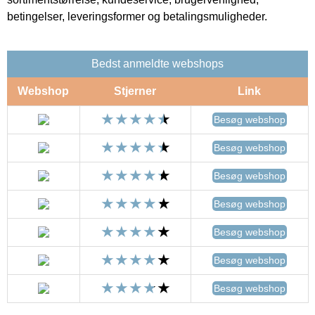
betingelser, leveringsformer og betalingsmuligheder.
Bedst anmeldte webshops
Webshop
Stjerner
Link
Besøg webshop
Besøg webshop
Besøg webshop
Besøg webshop
Besøg webshop
Besøg webshop
Besøg webshop