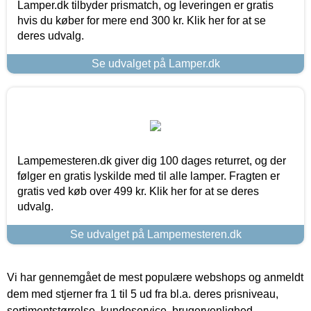
Lamper.dk tilbyder prismatch, og leveringen er gratis
hvis du køber for mere end 300 kr. Klik her for at se
deres udvalg.
Se udvalget på Lamper.dk
Lampemesteren.dk giver dig 100 dages returret, og der
følger en gratis lyskilde med til alle lamper. Fragten er
gratis ved køb over 499 kr. Klik her for at se deres
udvalg.
Se udvalget på Lampemesteren.dk
Vi har gennemgået de mest populære webshops og anmeldt
dem med stjerner fra 1 til 5 ud fra bl.a. deres prisniveau,
sortimentstørrelse, kundeservice, brugervenlighed,