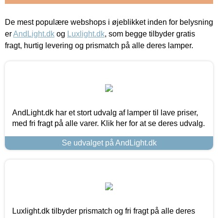
De mest populære webshops i øjeblikket inden for belysning
er
AndLight.dk
og
Luxlight.dk
, som begge tilbyder gratis
fragt, hurtig levering og prismatch på alle deres lamper.
AndLight.dk har et stort udvalg af lamper til lave priser,
med fri fragt på alle varer. Klik her for at se deres udvalg.
Se udvalget på AndLight.dk
Luxlight.dk tilbyder prismatch og fri fragt på alle deres