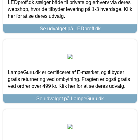
LEDproff.dk sælger både til private og erhverv via deres
webshop, hvor de tilbyder levering på 1-3 hverdage. Klik
her for at se deres udvalg.
Se udvalget på LEDproff.dk
LampeGuru.dk er certificeret af E-mærket, og tilbyder
gratis returnering ved ombytning. Fragten er også gratis
ved ordrer over 499 kr. Klik her for at se deres udvalg.
Se udvalget på LampeGuru.dk