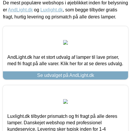
De mest populære webshops i øjeblikket inden for belysning
er
AndLight.dk
og
Luxlight.dk
, som begge tilbyder gratis
fragt, hurtig levering og prismatch på alle deres lamper.
AndLight.dk har et stort udvalg af lamper til lave priser,
med fri fragt på alle varer. Klik her for at se deres udvalg.
Se udvalget på AndLight.dk
Luxlight.dk tilbyder prismatch og fri fragt på alle deres
lamper. Danskejet webshop med professionel
kundeservice. Levering sker typisk inden for 1-4