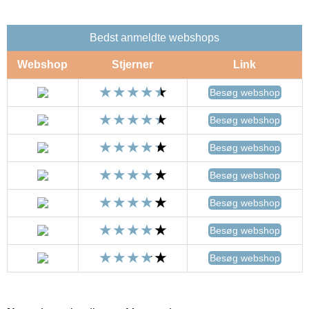
Bedst anmeldte webshops
Webshop
Stjerner
Link
Besøg webshop
Besøg webshop
Besøg webshop
Besøg webshop
Besøg webshop
Besøg webshop
Besøg webshop