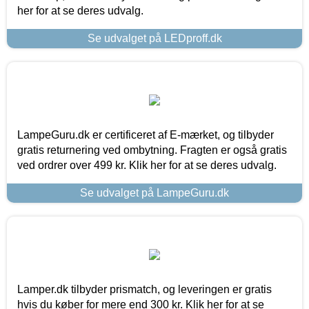
her for at se deres udvalg.
Se udvalget på LEDproff.dk
LampeGuru.dk er certificeret af E-mærket, og tilbyder
gratis returnering ved ombytning. Fragten er også gratis
ved ordrer over 499 kr. Klik her for at se deres udvalg.
Se udvalget på LampeGuru.dk
Lamper.dk tilbyder prismatch, og leveringen er gratis
hvis du køber for mere end 300 kr. Klik her for at se