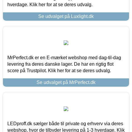
hverdage. Klik her for at se deres udvalg.
Se udvalget på Luxlight.dk
MrPerfect.dk er en E-mærket webshop med dag-til-dag
levering fra deres danske lager. De har en rigtig flot
score på Trustpilot. Klik her for at se deres udvalg.
Se udvalget på MrPerfect.dk
LEDproff.dk sælger både til private og erhverv via deres
webshop, hvor de tilbyder levering på 1-3 hverdage. Klik