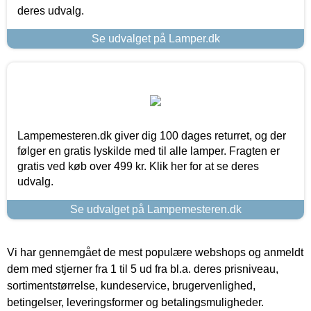
deres udvalg.
Se udvalget på Lamper.dk
Lampemesteren.dk giver dig 100 dages returret, og der
følger en gratis lyskilde med til alle lamper. Fragten er
gratis ved køb over 499 kr. Klik her for at se deres
udvalg.
Se udvalget på Lampemesteren.dk
Vi har gennemgået de mest populære webshops og anmeldt
dem med stjerner fra 1 til 5 ud fra bl.a. deres prisniveau,
sortimentstørrelse, kundeservice, brugervenlighed,
betingelser, leveringsformer og betalingsmuligheder.