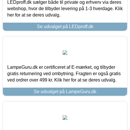
LEDproff.dk sælger både til private og erhverv via deres
webshop, hvor de tilbyder levering på 1-3 hverdage. Klik
her for at se deres udvalg.
Se udvalget på LEDproff.dk
LampeGuru.dk er certificeret af E-mærket, og tilbyder
gratis returnering ved ombytning. Fragten er også gratis
ved ordrer over 499 kr. Klik her for at se deres udvalg.
Se udvalget på LampeGuru.dk