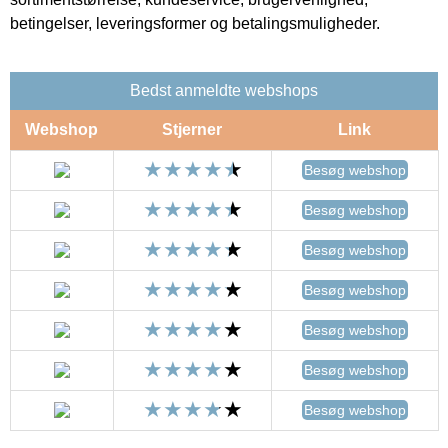
betingelser, leveringsformer og betalingsmuligheder.
Bedst anmeldte webshops
Webshop
Stjerner
Link
Besøg webshop
Besøg webshop
Besøg webshop
Besøg webshop
Besøg webshop
Besøg webshop
Besøg webshop