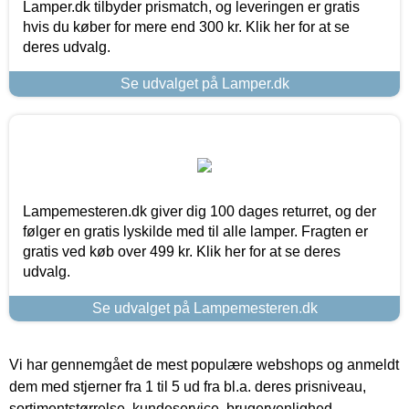
Lamper.dk tilbyder prismatch, og leveringen er gratis
hvis du køber for mere end 300 kr. Klik her for at se
deres udvalg.
Se udvalget på Lamper.dk
Lampemesteren.dk giver dig 100 dages returret, og der
følger en gratis lyskilde med til alle lamper. Fragten er
gratis ved køb over 499 kr. Klik her for at se deres
udvalg.
Se udvalget på Lampemesteren.dk
Vi har gennemgået de mest populære webshops og anmeldt
dem med stjerner fra 1 til 5 ud fra bl.a. deres prisniveau,
sortimentstørrelse, kundeservice, brugervenlighed,