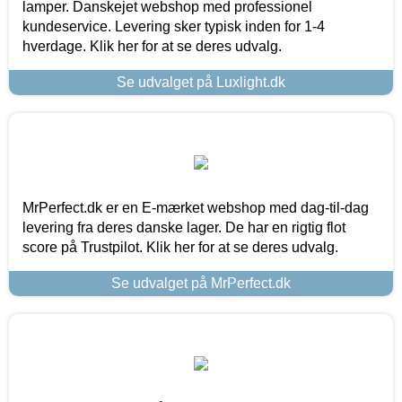
lamper. Danskejet webshop med professionel
kundeservice. Levering sker typisk inden for 1-4
hverdage. Klik her for at se deres udvalg.
Se udvalget på Luxlight.dk
MrPerfect.dk er en E-mærket webshop med dag-til-dag
levering fra deres danske lager. De har en rigtig flot
score på Trustpilot. Klik her for at se deres udvalg.
Se udvalget på MrPerfect.dk