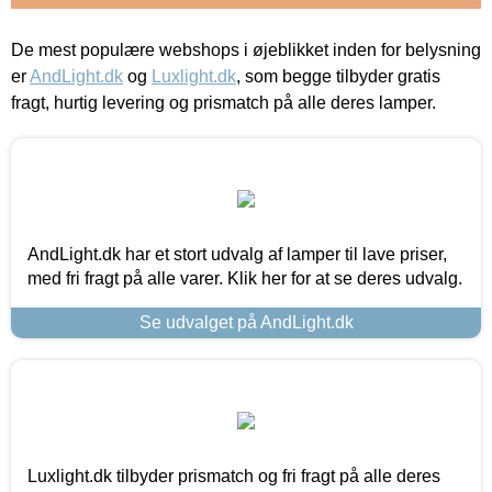
De mest populære webshops i øjeblikket inden for belysning
er
AndLight.dk
og
Luxlight.dk
, som begge tilbyder gratis
fragt, hurtig levering og prismatch på alle deres lamper.
AndLight.dk har et stort udvalg af lamper til lave priser,
med fri fragt på alle varer. Klik her for at se deres udvalg.
Se udvalget på AndLight.dk
Luxlight.dk tilbyder prismatch og fri fragt på alle deres