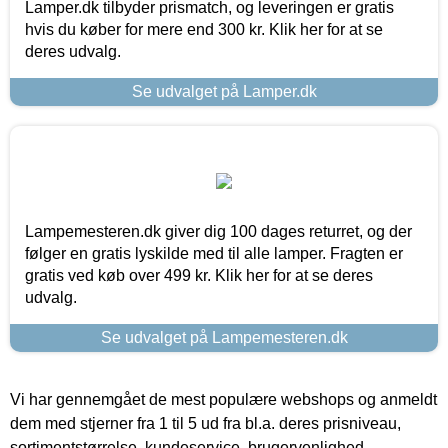
Lamper.dk tilbyder prismatch, og leveringen er gratis
hvis du køber for mere end 300 kr. Klik her for at se
deres udvalg.
Se udvalget på Lamper.dk
Lampemesteren.dk giver dig 100 dages returret, og der
følger en gratis lyskilde med til alle lamper. Fragten er
gratis ved køb over 499 kr. Klik her for at se deres
udvalg.
Se udvalget på Lampemesteren.dk
Vi har gennemgået de mest populære webshops og anmeldt
dem med stjerner fra 1 til 5 ud fra bl.a. deres prisniveau,
sortimentstørrelse, kundeservice, brugervenlighed,