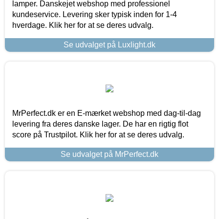
lamper. Danskejet webshop med professionel
kundeservice. Levering sker typisk inden for 1-4
hverdage. Klik her for at se deres udvalg.
Se udvalget på Luxlight.dk
MrPerfect.dk er en E-mærket webshop med dag-til-dag
levering fra deres danske lager. De har en rigtig flot
score på Trustpilot. Klik her for at se deres udvalg.
Se udvalget på MrPerfect.dk