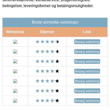
betingelser, leveringsformer og betalingsmuligheder.
Bedst anmeldte webshops
Webshop
Stjerner
Link
Besøg webshop
Besøg webshop
Besøg webshop
Besøg webshop
Besøg webshop
Besøg webshop
Besøg webshop