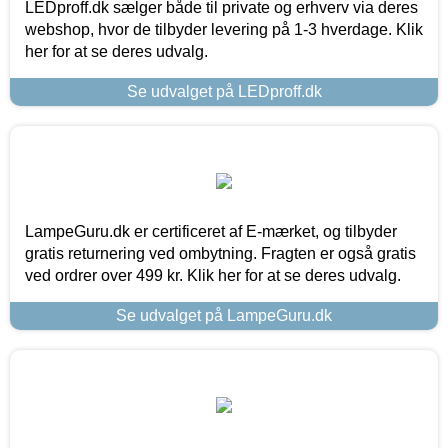
LEDproff.dk sælger både til private og erhverv via deres
webshop, hvor de tilbyder levering på 1-3 hverdage. Klik
her for at se deres udvalg.
Se udvalget på LEDproff.dk
LampeGuru.dk er certificeret af E-mærket, og tilbyder
gratis returnering ved ombytning. Fragten er også gratis
ved ordrer over 499 kr. Klik her for at se deres udvalg.
Se udvalget på LampeGuru.dk