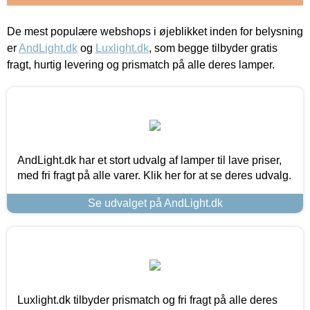
De mest populære webshops i øjeblikket inden for belysning
er
AndLight.dk
og
Luxlight.dk
, som begge tilbyder gratis
fragt, hurtig levering og prismatch på alle deres lamper.
AndLight.dk har et stort udvalg af lamper til lave priser,
med fri fragt på alle varer. Klik her for at se deres udvalg.
Se udvalget på AndLight.dk
Luxlight.dk tilbyder prismatch og fri fragt på alle deres