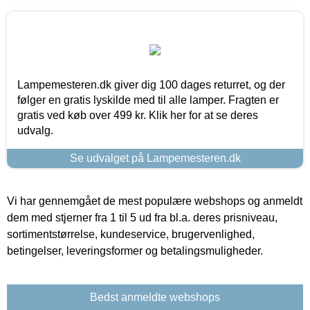
Lampemesteren.dk giver dig 100 dages returret, og der
følger en gratis lyskilde med til alle lamper. Fragten er
gratis ved køb over 499 kr. Klik her for at se deres
udvalg.
Se udvalget på Lampemesteren.dk
Vi har gennemgået de mest populære webshops og anmeldt
dem med stjerner fra 1 til 5 ud fra bl.a. deres prisniveau,
sortimentstørrelse, kundeservice, brugervenlighed,
betingelser, leveringsformer og betalingsmuligheder.
Bedst anmeldte webshops