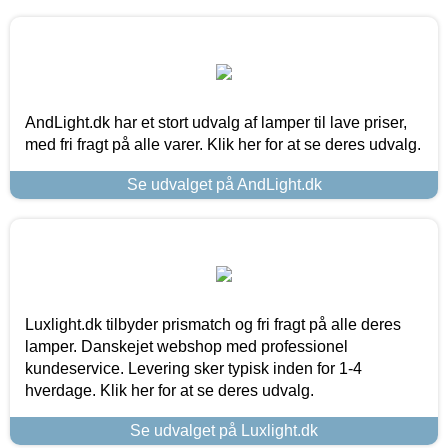
AndLight.dk har et stort udvalg af lamper til lave priser,
med fri fragt på alle varer. Klik her for at se deres udvalg.
Se udvalget på AndLight.dk
Luxlight.dk tilbyder prismatch og fri fragt på alle deres
lamper. Danskejet webshop med professionel
kundeservice. Levering sker typisk inden for 1-4
hverdage. Klik her for at se deres udvalg.
Se udvalget på Luxlight.dk