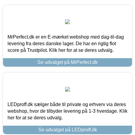
MrPerfect.dk er en E-mærket webshop med dag-til-dag
levering fra deres danske lager. De har en rigtig flot
score på Trustpilot. Klik her for at se deres udvalg.
Se udvalget på MrPerfect.dk
LEDproff.dk sælger både til private og erhverv via deres
webshop, hvor de tilbyder levering på 1-3 hverdage. Klik
her for at se deres udvalg.
Se udvalget på LEDproff.dk