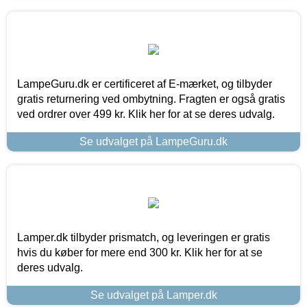
LampeGuru.dk er certificeret af E-mærket, og tilbyder
gratis returnering ved ombytning. Fragten er også gratis
ved ordrer over 499 kr. Klik her for at se deres udvalg.
Se udvalget på LampeGuru.dk
Lamper.dk tilbyder prismatch, og leveringen er gratis
hvis du køber for mere end 300 kr. Klik her for at se
deres udvalg.
Se udvalget på Lamper.dk