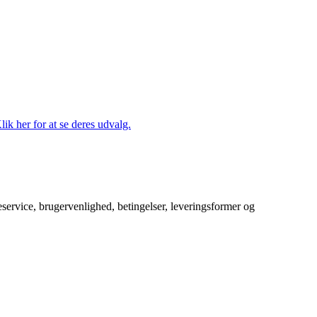
lik her for at se deres udvalg.
service, brugervenlighed, betingelser, leveringsformer og