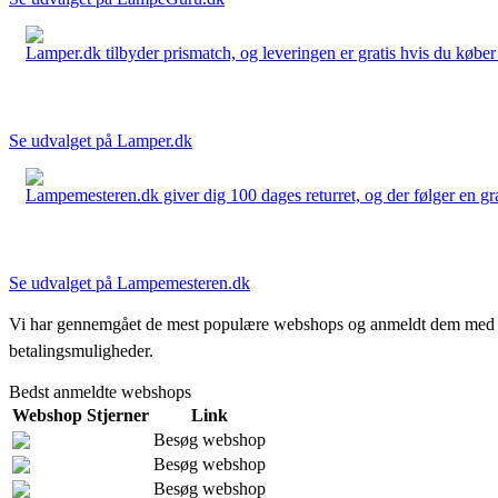
Lamper.dk tilbyder prismatch, og leveringen er gratis hvis du køber 
Se udvalget på Lamper.dk
Lampemesteren.dk giver dig 100 dages returret, og der følger en grati
Se udvalget på Lampemesteren.dk
Vi har gennemgået de mest populære webshops og anmeldt dem med stjern
betalingsmuligheder.
Bedst anmeldte webshops
Webshop
Stjerner
Link
Besøg webshop
Besøg webshop
Besøg webshop