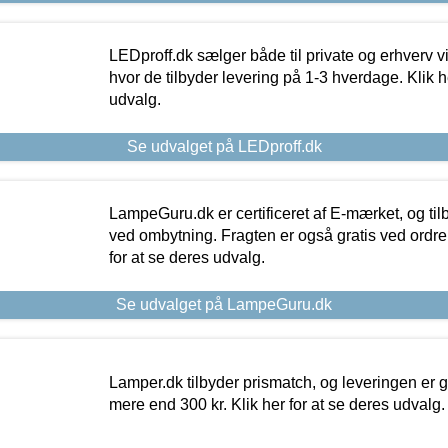
LEDproff.dk sælger både til private og erhverv 
hvor de tilbyder levering på 1-3 hverdage. Klik h
udvalg.
Se udvalget på LEDproff.dk
LampeGuru.dk er certificeret af E-mærket, og tilb
ved ombytning. Fragten er også gratis ved ordrer
for at se deres udvalg.
Se udvalget på LampeGuru.dk
Lamper.dk tilbyder prismatch, og leveringen er gr
mere end 300 kr. Klik her for at se deres udvalg.