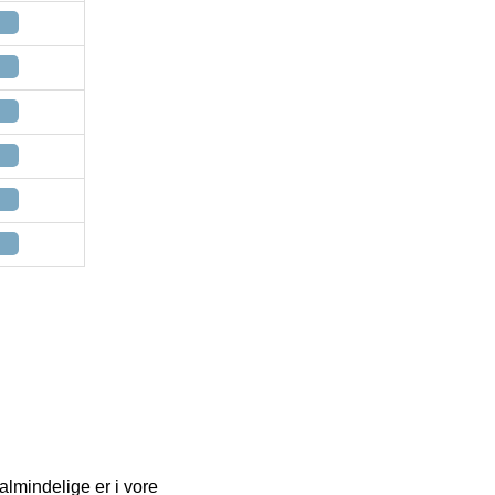
lmindelige er i vore