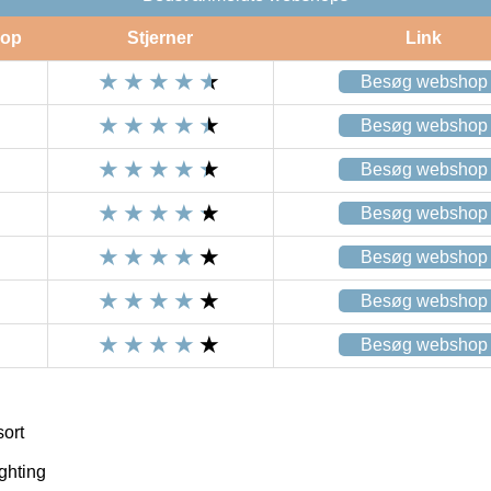
op
Stjerner
Link
Besøg webshop
Besøg webshop
Besøg webshop
Besøg webshop
Besøg webshop
Besøg webshop
Besøg webshop
sort
ghting