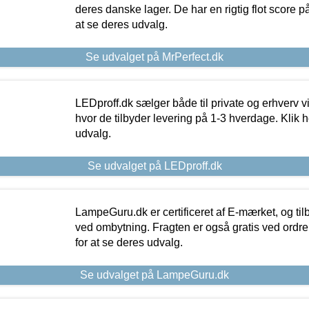
deres danske lager. De har en rigtig flot score på 
at se deres udvalg.
Se udvalget på MrPerfect.dk
LEDproff.dk sælger både til private og erhverv 
hvor de tilbyder levering på 1-3 hverdage. Klik h
udvalg.
Se udvalget på LEDproff.dk
LampeGuru.dk er certificeret af E-mærket, og tilb
ved ombytning. Fragten er også gratis ved ordrer
for at se deres udvalg.
Se udvalget på LampeGuru.dk