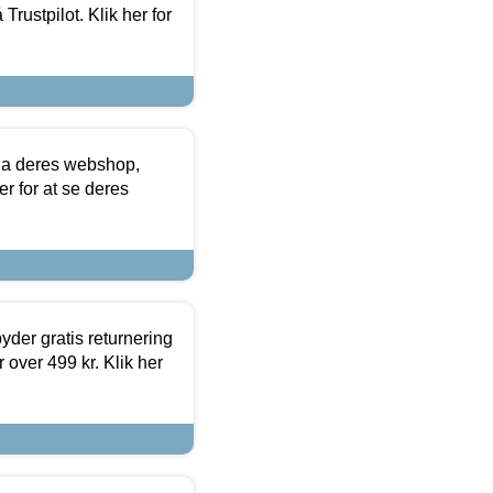
Trustpilot. Klik her for
via deres webshop,
er for at se deres
yder gratis returnering
 over 499 kr. Klik her