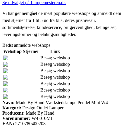
Se udvalget på Lampemesteren.dk
Vi har gennemgået de mest populære webshops og anmeldt dem
med stjerner fra 1 til 5 ud fra bl.a. deres prisniveau,
sortimentstørrelse, kundeservice, brugervenlighed, betingelser,
leveringsformer og betalingsmuligheder.
Bedst anmeldte webshops
Webshop
Stjerner
Link
Besøg webshop
Besøg webshop
Besøg webshop
Besøg webshop
Besøg webshop
Besøg webshop
Besøg webshop
Navn:
Made By Hand Værkstedslampe Pendel Mint W4
Kategori:
Design Outlet Lamper
Producent:
Made By Hand
Varenummer:
W4 010MI
EAN:
5710780400208