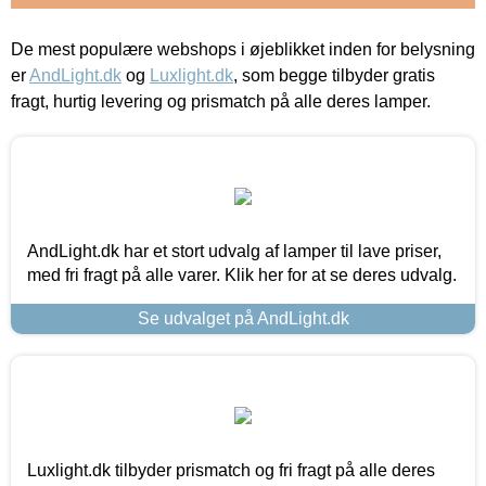
De mest populære webshops i øjeblikket inden for belysning
er
AndLight.dk
og
Luxlight.dk
, som begge tilbyder gratis
fragt, hurtig levering og prismatch på alle deres lamper.
AndLight.dk har et stort udvalg af lamper til lave priser,
med fri fragt på alle varer. Klik her for at se deres udvalg.
Se udvalget på AndLight.dk
Luxlight.dk tilbyder prismatch og fri fragt på alle deres