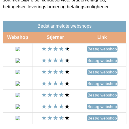
betingelser, leveringsformer og betalingsmuligheder.
Bedst anmeldte webshops
Webshop
Stjerner
Link
Besøg webshop
Besøg webshop
Besøg webshop
Besøg webshop
Besøg webshop
Besøg webshop
Besøg webshop