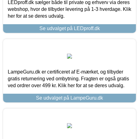
LEDproff.dk sælger både til private og erhverv via deres
webshop, hvor de tilbyder levering på 1-3 hverdage. Klik
her for at se deres udvalg.
Se udvalget på LEDproff.dk
LampeGuru.dk er certificeret af E-mærket, og tilbyder
gratis returnering ved ombytning. Fragten er også gratis
ved ordrer over 499 kr. Klik her for at se deres udvalg.
Se udvalget på LampeGuru.dk