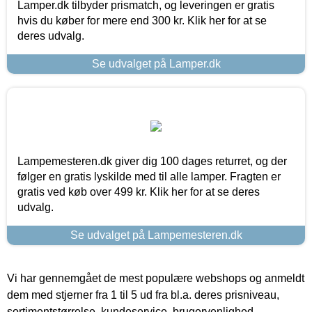
Lamper.dk tilbyder prismatch, og leveringen er gratis
hvis du køber for mere end 300 kr. Klik her for at se
deres udvalg.
Se udvalget på Lamper.dk
Lampemesteren.dk giver dig 100 dages returret, og der
følger en gratis lyskilde med til alle lamper. Fragten er
gratis ved køb over 499 kr. Klik her for at se deres
udvalg.
Se udvalget på Lampemesteren.dk
Vi har gennemgået de mest populære webshops og anmeldt
dem med stjerner fra 1 til 5 ud fra bl.a. deres prisniveau,
sortimentstørrelse, kundeservice, brugervenlighed,