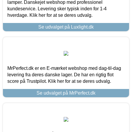
lamper. Danskejet webshop med professionel
kundeservice. Levering sker typisk inden for 1-4
hverdage. Klik her for at se deres udvalg.
Se udvalget på Luxlight.dk
MrPerfect.dk er en E-mærket webshop med dag-til-dag
levering fra deres danske lager. De har en rigtig flot
score på Trustpilot. Klik her for at se deres udvalg.
Se udvalget på MrPerfect.dk