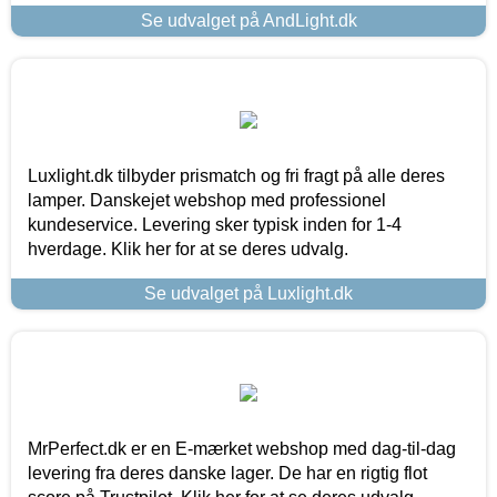
Se udvalget på AndLight.dk
Luxlight.dk tilbyder prismatch og fri fragt på alle deres
lamper. Danskejet webshop med professionel
kundeservice. Levering sker typisk inden for 1-4
hverdage. Klik her for at se deres udvalg.
Se udvalget på Luxlight.dk
MrPerfect.dk er en E-mærket webshop med dag-til-dag
levering fra deres danske lager. De har en rigtig flot