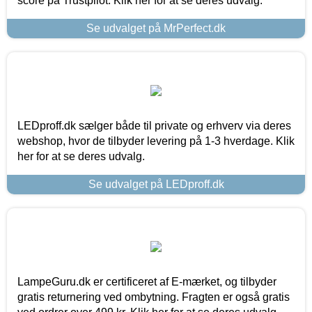
score på Trustpilot. Klik her for at se deres udvalg.
Se udvalget på MrPerfect.dk
LEDproff.dk sælger både til private og erhverv via deres
webshop, hvor de tilbyder levering på 1-3 hverdage. Klik
her for at se deres udvalg.
Se udvalget på LEDproff.dk
LampeGuru.dk er certificeret af E-mærket, og tilbyder
gratis returnering ved ombytning. Fragten er også gratis