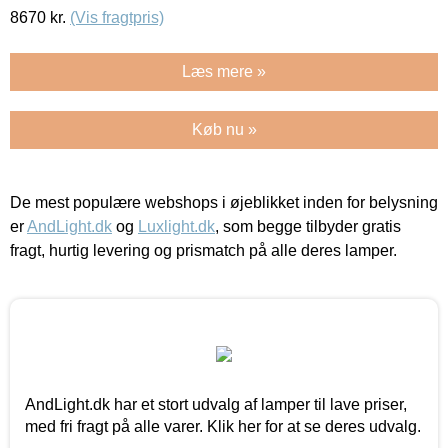
8670
kr.
(Vis fragtpris)
Læs mere »
Køb nu »
De mest populære webshops i øjeblikket inden for belysning
er
AndLight.dk
og
Luxlight.dk
, som begge tilbyder gratis
fragt, hurtig levering og prismatch på alle deres lamper.
AndLight.dk har et stort udvalg af lamper til lave priser,
med fri fragt på alle varer. Klik her for at se deres udvalg.