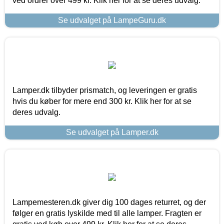
ved ordrer over 499 kr. Klik her for at se deres udvalg.
Se udvalget på LampeGuru.dk
Lamper.dk tilbyder prismatch, og leveringen er gratis
hvis du køber for mere end 300 kr. Klik her for at se
deres udvalg.
Se udvalget på Lamper.dk
Lampemesteren.dk giver dig 100 dages returret, og der
følger en gratis lyskilde med til alle lamper. Fragten er