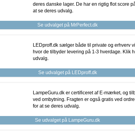
deres danske lager. De har en rigtig flot score på 
at se deres udvalg.
Se udvalget på MrPerfect.dk
LEDproff.dk sælger både til private og erhverv 
hvor de tilbyder levering på 1-3 hverdage. Klik h
udvalg.
Se udvalget på LEDproff.dk
LampeGuru.dk er certificeret af E-mærket, og tilb
ved ombytning. Fragten er også gratis ved ordrer
for at se deres udvalg.
Se udvalget på LampeGuru.dk