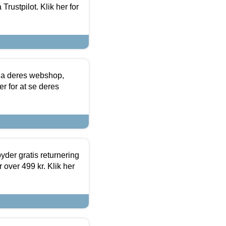
Trustpilot. Klik her for
via deres webshop,
er for at se deres
yder gratis returnering
 over 499 kr. Klik her