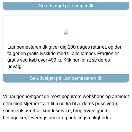
Se udvalget på Lamper.dk
Lampemesteren.dk giver dig 100 dages returret, og der
følger en gratis lyskilde med til alle lamper. Fragten er
gratis ved køb over 499 kr. Klik her for at se deres
udvalg.
Se udvalget på Lampemesteren.dk
Vi har gennemgået de mest populære webshops og anmeldt
dem med stjerner fra 1 til 5 ud fra bl.a. deres prisniveau,
sortimentstørrelse, kundeservice, brugervenlighed,
betingelser, leveringsformer og betalingsmuligheder.