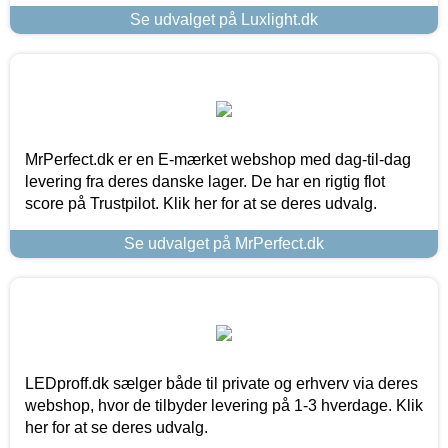
Se udvalget på Luxlight.dk
MrPerfect.dk er en E-mærket webshop med dag-til-dag
levering fra deres danske lager. De har en rigtig flot
score på Trustpilot. Klik her for at se deres udvalg.
Se udvalget på MrPerfect.dk
LEDproff.dk sælger både til private og erhverv via deres
webshop, hvor de tilbyder levering på 1-3 hverdage. Klik
her for at se deres udvalg.