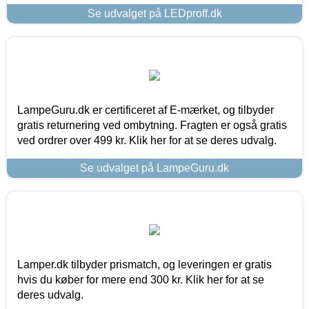
Se udvalget på LEDproff.dk
LampeGuru.dk er certificeret af E-mærket, og tilbyder
gratis returnering ved ombytning. Fragten er også gratis
ved ordrer over 499 kr. Klik her for at se deres udvalg.
Se udvalget på LampeGuru.dk
Lamper.dk tilbyder prismatch, og leveringen er gratis
hvis du køber for mere end 300 kr. Klik her for at se
deres udvalg.