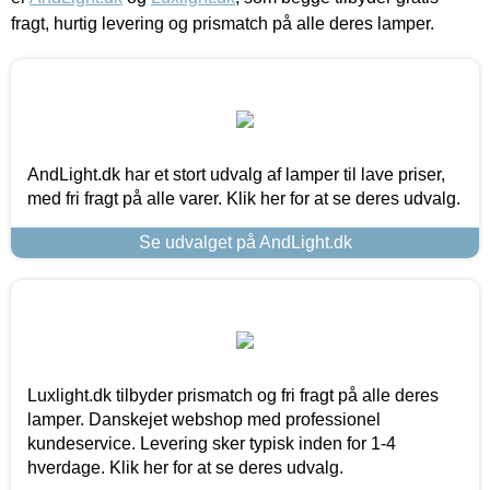
fragt, hurtig levering og prismatch på alle deres lamper.
AndLight.dk har et stort udvalg af lamper til lave priser,
med fri fragt på alle varer. Klik her for at se deres udvalg.
Se udvalget på AndLight.dk
Luxlight.dk tilbyder prismatch og fri fragt på alle deres
lamper. Danskejet webshop med professionel
kundeservice. Levering sker typisk inden for 1-4
hverdage. Klik her for at se deres udvalg.