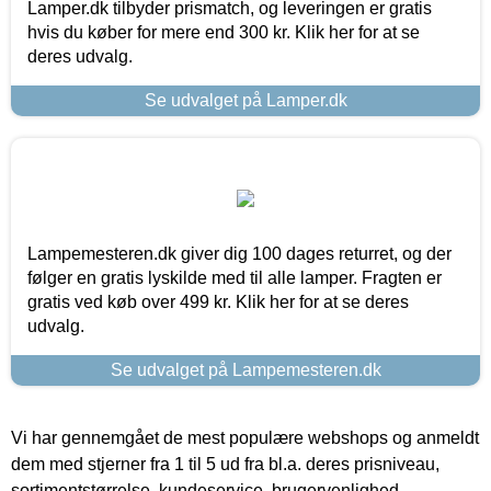
Lamper.dk tilbyder prismatch, og leveringen er gratis
hvis du køber for mere end 300 kr. Klik her for at se
deres udvalg.
Se udvalget på Lamper.dk
Lampemesteren.dk giver dig 100 dages returret, og der
følger en gratis lyskilde med til alle lamper. Fragten er
gratis ved køb over 499 kr. Klik her for at se deres
udvalg.
Se udvalget på Lampemesteren.dk
Vi har gennemgået de mest populære webshops og anmeldt
dem med stjerner fra 1 til 5 ud fra bl.a. deres prisniveau,
sortimentstørrelse, kundeservice, brugervenlighed,