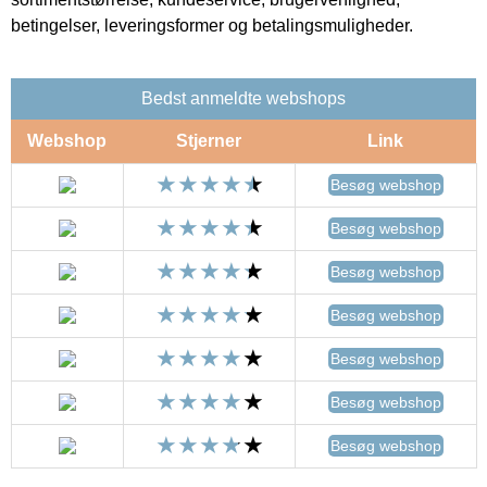
betingelser, leveringsformer og betalingsmuligheder.
Bedst anmeldte webshops
Webshop
Stjerner
Link
Besøg webshop
Besøg webshop
Besøg webshop
Besøg webshop
Besøg webshop
Besøg webshop
Besøg webshop