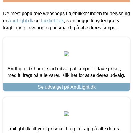
De mest populære webshops i øjeblikket inden for belysning
er
AndLight.dk
og
Luxlight.dk
, som begge tilbyder gratis
fragt, hurtig levering og prismatch på alle deres lamper.
AndLight.dk har et stort udvalg af lamper til lave priser,
med fri fragt på alle varer. Klik her for at se deres udvalg.
Se udvalget på AndLight.dk
Luxlight.dk tilbyder prismatch og fri fragt på alle deres