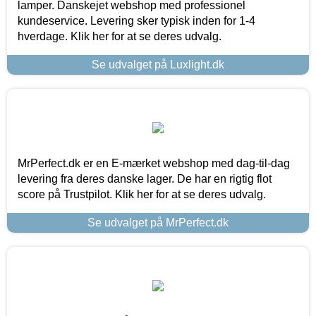
lamper. Danskejet webshop med professionel
kundeservice. Levering sker typisk inden for 1-4
hverdage. Klik her for at se deres udvalg.
Se udvalget på Luxlight.dk
MrPerfect.dk er en E-mærket webshop med dag-til-dag
levering fra deres danske lager. De har en rigtig flot
score på Trustpilot. Klik her for at se deres udvalg.
Se udvalget på MrPerfect.dk