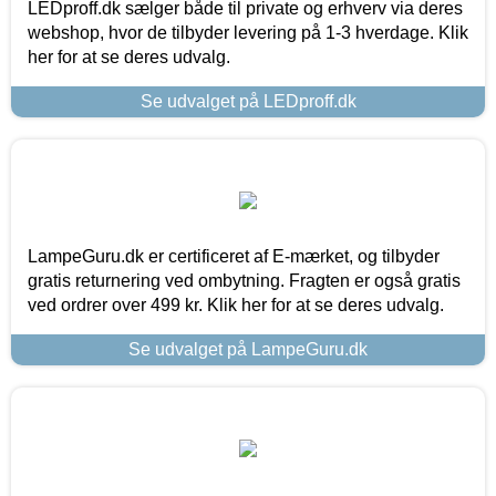
LEDproff.dk sælger både til private og erhverv via deres
webshop, hvor de tilbyder levering på 1-3 hverdage. Klik
her for at se deres udvalg.
Se udvalget på LEDproff.dk
LampeGuru.dk er certificeret af E-mærket, og tilbyder
gratis returnering ved ombytning. Fragten er også gratis
ved ordrer over 499 kr. Klik her for at se deres udvalg.
Se udvalget på LampeGuru.dk