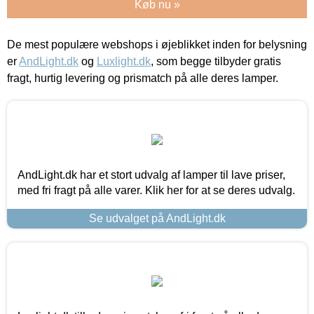
Køb nu »
De mest populære webshops i øjeblikket inden for belysning
er
AndLight.dk
og
Luxlight.dk
, som begge tilbyder gratis
fragt, hurtig levering og prismatch på alle deres lamper.
AndLight.dk har et stort udvalg af lamper til lave priser,
med fri fragt på alle varer. Klik her for at se deres udvalg.
Se udvalget på AndLight.dk