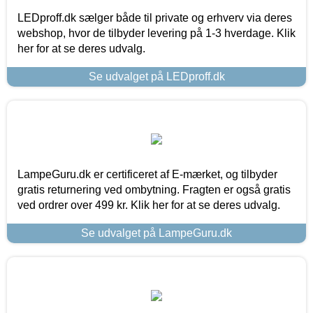
LEDproff.dk sælger både til private og erhverv via deres
webshop, hvor de tilbyder levering på 1-3 hverdage. Klik
her for at se deres udvalg.
Se udvalget på LEDproff.dk
LampeGuru.dk er certificeret af E-mærket, og tilbyder
gratis returnering ved ombytning. Fragten er også gratis
ved ordrer over 499 kr. Klik her for at se deres udvalg.
Se udvalget på LampeGuru.dk