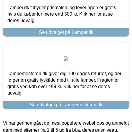
Lamper.dk tilbyder prismatch, og leveringen er gratis
hvis du køber for mere end 300 kr. Klik her for at se
deres udvalg.
Se udvalget på Lamper.dk
Lampemesteren.dk giver dig 100 dages returret, og der
følger en gratis lyskilde med til alle lamper. Fragten er
gratis ved køb over 499 kr. Klik her for at se deres
udvalg.
Se udvalget på Lampemesteren.dk
Vi har gennemgået de mest populære webshops og anmeldt
dem med stjerner fra 1 til 5 ud fra bl.a. deres prisniveau,