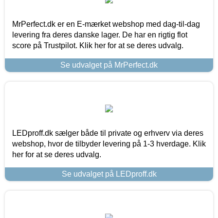
MrPerfect.dk er en E-mærket webshop med dag-til-dag
levering fra deres danske lager. De har en rigtig flot
score på Trustpilot. Klik her for at se deres udvalg.
Se udvalget på MrPerfect.dk
LEDproff.dk sælger både til private og erhverv via deres
webshop, hvor de tilbyder levering på 1-3 hverdage. Klik
her for at se deres udvalg.
Se udvalget på LEDproff.dk