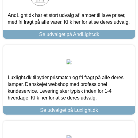
AndLight.dk har et stort udvalg af lamper til lave priser,
med fri fragt på alle varer. Klik her for at se deres udvalg.
Se udvalget på AndLight.dk
Luxlight.dk tilbyder prismatch og fri fragt på alle deres
lamper. Danskejet webshop med professionel
kundeservice. Levering sker typisk inden for 1-4
hverdage. Klik her for at se deres udvalg.
Se udvalget på Luxlight.dk