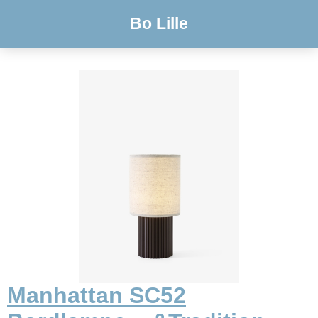
Bo Lille
Manhattan SC52