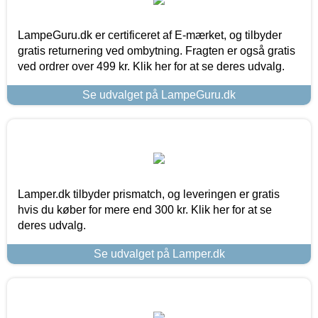
LampeGuru.dk er certificeret af E-mærket, og tilbyder
gratis returnering ved ombytning. Fragten er også gratis
ved ordrer over 499 kr. Klik her for at se deres udvalg.
Se udvalget på LampeGuru.dk
Lamper.dk tilbyder prismatch, og leveringen er gratis
hvis du køber for mere end 300 kr. Klik her for at se
deres udvalg.
Se udvalget på Lamper.dk