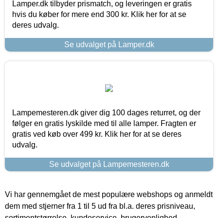
Lamper.dk tilbyder prismatch, og leveringen er gratis
hvis du køber for mere end 300 kr. Klik her for at se
deres udvalg.
Se udvalget på Lamper.dk
Lampemesteren.dk giver dig 100 dages returret, og der
følger en gratis lyskilde med til alle lamper. Fragten er
gratis ved køb over 499 kr. Klik her for at se deres
udvalg.
Se udvalget på Lampemesteren.dk
Vi har gennemgået de mest populære webshops og anmeldt
dem med stjerner fra 1 til 5 ud fra bl.a. deres prisniveau,
sortimentstørrelse, kundeservice, brugervenlighed,