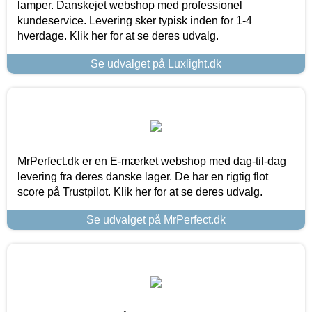
lamper. Danskejet webshop med professionel
kundeservice. Levering sker typisk inden for 1-4
hverdage. Klik her for at se deres udvalg.
Se udvalget på Luxlight.dk
MrPerfect.dk er en E-mærket webshop med dag-til-dag
levering fra deres danske lager. De har en rigtig flot
score på Trustpilot. Klik her for at se deres udvalg.
Se udvalget på MrPerfect.dk