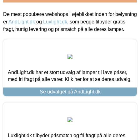
De mest populære webshops i øjeblikket inden for belysning
er
AndLight.dk
og
Luxlight.dk
, som begge tilbyder gratis
fragt, hurtig levering og prismatch på alle deres lamper.
AndLight.dk har et stort udvalg af lamper til lave priser,
med fri fragt på alle varer. Klik her for at se deres udvalg.
Se udvalget på AndLight.dk
Luxlight.dk tilbyder prismatch og fri fragt på alle deres