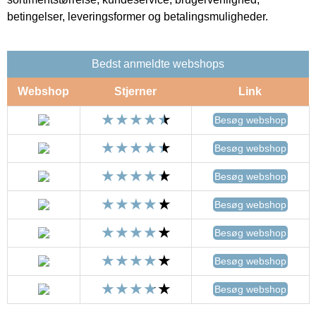
betingelser, leveringsformer og betalingsmuligheder.
Bedst anmeldte webshops
Webshop
Stjerner
Link
Besøg webshop
Besøg webshop
Besøg webshop
Besøg webshop
Besøg webshop
Besøg webshop
Besøg webshop