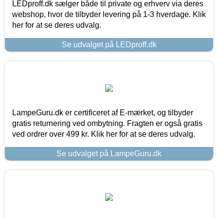
LEDproff.dk sælger både til private og erhverv via deres
webshop, hvor de tilbyder levering på 1-3 hverdage. Klik
her for at se deres udvalg.
Se udvalget på LEDproff.dk
LampeGuru.dk er certificeret af E-mærket, og tilbyder
gratis returnering ved ombytning. Fragten er også gratis
ved ordrer over 499 kr. Klik her for at se deres udvalg.
Se udvalget på LampeGuru.dk