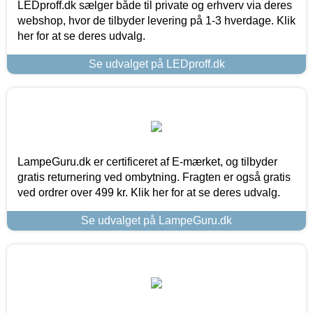
LEDproff.dk sælger både til private og erhverv via deres
webshop, hvor de tilbyder levering på 1-3 hverdage. Klik
her for at se deres udvalg.
Se udvalget på LEDproff.dk
LampeGuru.dk er certificeret af E-mærket, og tilbyder
gratis returnering ved ombytning. Fragten er også gratis
ved ordrer over 499 kr. Klik her for at se deres udvalg.
Se udvalget på LampeGuru.dk