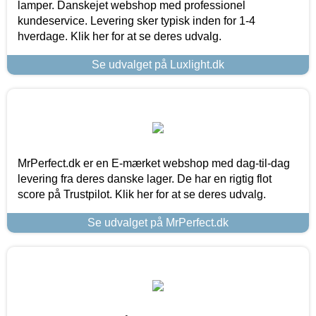
lamper. Danskejet webshop med professionel
kundeservice. Levering sker typisk inden for 1-4
hverdage. Klik her for at se deres udvalg.
Se udvalget på Luxlight.dk
MrPerfect.dk er en E-mærket webshop med dag-til-dag
levering fra deres danske lager. De har en rigtig flot
score på Trustpilot. Klik her for at se deres udvalg.
Se udvalget på MrPerfect.dk