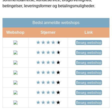
betingelser, leveringsformer og betalingsmuligheder.
Bedst anmeldte webshops
Webshop
Stjerner
Link
Besøg webshop
Besøg webshop
Besøg webshop
Besøg webshop
Besøg webshop
Besøg webshop
Besøg webshop