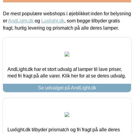
De mest populære webshops i øjeblikket inden for belysning
er
AndLight.dk
og
Luxlight.dk
, som begge tilbyder gratis
fragt, hurtig levering og prismatch på alle deres lamper.
AndLight.dk har et stort udvalg af lamper til lave priser,
med fri fragt på alle varer. Klik her for at se deres udvalg.
Se udvalget på AndLight.dk
Luxlight.dk tilbyder prismatch og fri fragt på alle deres