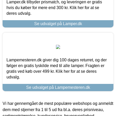
Lamper.dk tilbyder prismatch, og leveringen er gratis
hvis du køber for mere end 300 kr. Klik her for at se
deres udvalg.
Se udvalget på Lamper.dk
Lampemesteren.dk giver dig 100 dages returret, og der
følger en gratis lyskilde med til alle lamper. Fragten er
gratis ved køb over 499 kr. Klik her for at se deres
udvalg.
Se udvalget på Lampemesteren.dk
Vi har gennemgået de mest populære webshops og anmeldt
dem med stjerner fra 1 til 5 ud fra bl.a. deres prisniveau,
sortimentstørrelse, kundeservice, brugervenlighed,