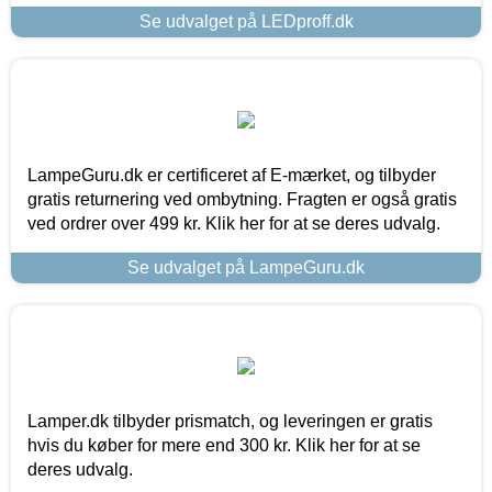
Se udvalget på LEDproff.dk
LampeGuru.dk er certificeret af E-mærket, og tilbyder
gratis returnering ved ombytning. Fragten er også gratis
ved ordrer over 499 kr. Klik her for at se deres udvalg.
Se udvalget på LampeGuru.dk
Lamper.dk tilbyder prismatch, og leveringen er gratis
hvis du køber for mere end 300 kr. Klik her for at se
deres udvalg.