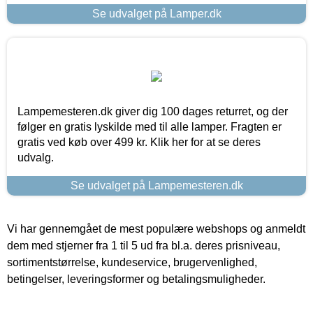
Se udvalget på Lamper.dk
Lampemesteren.dk giver dig 100 dages returret, og der
følger en gratis lyskilde med til alle lamper. Fragten er
gratis ved køb over 499 kr. Klik her for at se deres
udvalg.
Se udvalget på Lampemesteren.dk
Vi har gennemgået de mest populære webshops og anmeldt
dem med stjerner fra 1 til 5 ud fra bl.a. deres prisniveau,
sortimentstørrelse, kundeservice, brugervenlighed,
betingelser, leveringsformer og betalingsmuligheder.