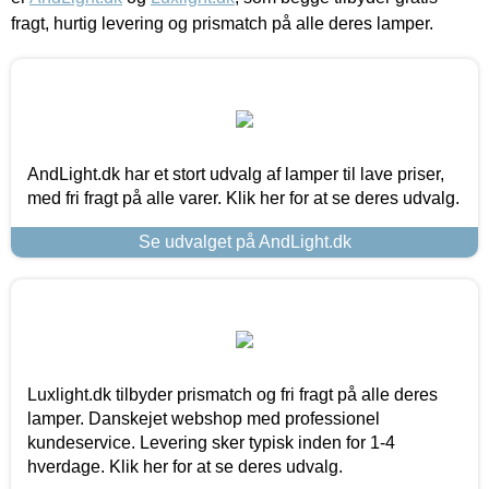
fragt, hurtig levering og prismatch på alle deres lamper.
AndLight.dk har et stort udvalg af lamper til lave priser,
med fri fragt på alle varer. Klik her for at se deres udvalg.
Se udvalget på AndLight.dk
Luxlight.dk tilbyder prismatch og fri fragt på alle deres
lamper. Danskejet webshop med professionel
kundeservice. Levering sker typisk inden for 1-4
hverdage. Klik her for at se deres udvalg.