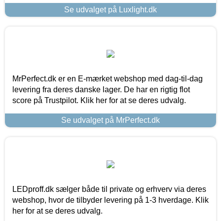
Se udvalget på Luxlight.dk
MrPerfect.dk er en E-mærket webshop med dag-til-dag
levering fra deres danske lager. De har en rigtig flot
score på Trustpilot. Klik her for at se deres udvalg.
Se udvalget på MrPerfect.dk
LEDproff.dk sælger både til private og erhverv via deres
webshop, hvor de tilbyder levering på 1-3 hverdage. Klik
her for at se deres udvalg.