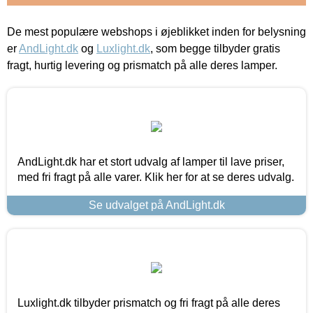
De mest populære webshops i øjeblikket inden for belysning
er
AndLight.dk
og
Luxlight.dk
, som begge tilbyder gratis
fragt, hurtig levering og prismatch på alle deres lamper.
AndLight.dk har et stort udvalg af lamper til lave priser,
med fri fragt på alle varer. Klik her for at se deres udvalg.
Se udvalget på AndLight.dk
Luxlight.dk tilbyder prismatch og fri fragt på alle deres