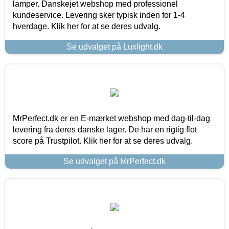
lamper. Danskejet webshop med professionel
kundeservice. Levering sker typisk inden for 1-4
hverdage. Klik her for at se deres udvalg.
Se udvalget på Luxlight.dk
MrPerfect.dk er en E-mærket webshop med dag-til-dag
levering fra deres danske lager. De har en rigtig flot
score på Trustpilot. Klik her for at se deres udvalg.
Se udvalget på MrPerfect.dk