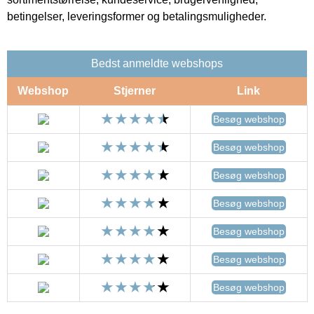
betingelser, leveringsformer og betalingsmuligheder.
Bedst anmeldte webshops
Webshop
Stjerner
Link
Besøg webshop
Besøg webshop
Besøg webshop
Besøg webshop
Besøg webshop
Besøg webshop
Besøg webshop