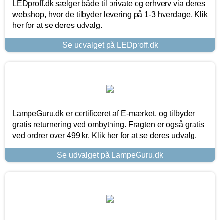
LEDproff.dk sælger både til private og erhverv via deres
webshop, hvor de tilbyder levering på 1-3 hverdage. Klik
her for at se deres udvalg.
Se udvalget på LEDproff.dk
LampeGuru.dk er certificeret af E-mærket, og tilbyder
gratis returnering ved ombytning. Fragten er også gratis
ved ordrer over 499 kr. Klik her for at se deres udvalg.
Se udvalget på LampeGuru.dk