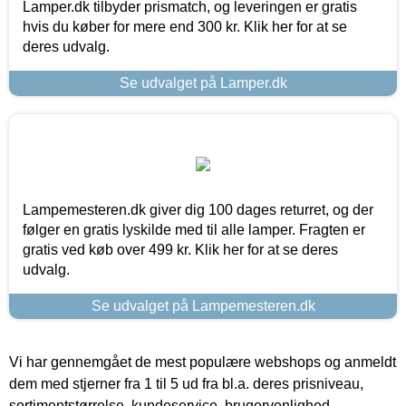
Lamper.dk tilbyder prismatch, og leveringen er gratis
hvis du køber for mere end 300 kr. Klik her for at se
deres udvalg.
Se udvalget på Lamper.dk
Lampemesteren.dk giver dig 100 dages returret, og der
følger en gratis lyskilde med til alle lamper. Fragten er
gratis ved køb over 499 kr. Klik her for at se deres
udvalg.
Se udvalget på Lampemesteren.dk
Vi har gennemgået de mest populære webshops og anmeldt
dem med stjerner fra 1 til 5 ud fra bl.a. deres prisniveau,
sortimentstørrelse, kundeservice, brugervenlighed,