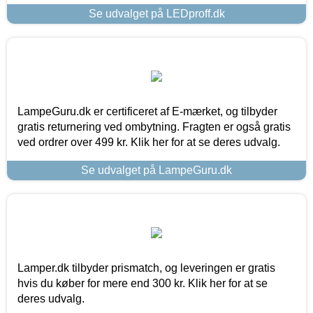
Se udvalget på LEDproff.dk
LampeGuru.dk er certificeret af E-mærket, og tilbyder
gratis returnering ved ombytning. Fragten er også gratis
ved ordrer over 499 kr. Klik her for at se deres udvalg.
Se udvalget på LampeGuru.dk
Lamper.dk tilbyder prismatch, og leveringen er gratis
hvis du køber for mere end 300 kr. Klik her for at se
deres udvalg.