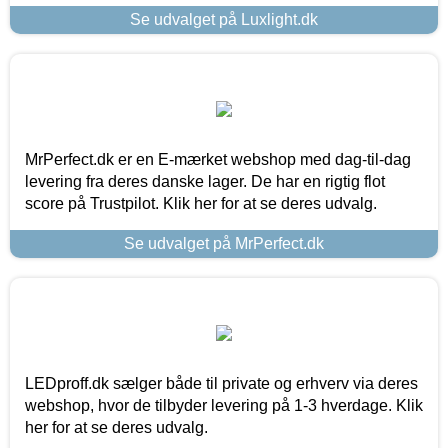
Se udvalget på Luxlight.dk
MrPerfect.dk er en E-mærket webshop med dag-til-dag
levering fra deres danske lager. De har en rigtig flot
score på Trustpilot. Klik her for at se deres udvalg.
Se udvalget på MrPerfect.dk
LEDproff.dk sælger både til private og erhverv via deres
webshop, hvor de tilbyder levering på 1-3 hverdage. Klik
her for at se deres udvalg.