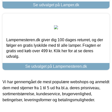
Se udvalget på Lamper.dk
Lampemesteren.dk giver dig 100 dages returret, og der
følger en gratis lyskilde med til alle lamper. Fragten er
gratis ved køb over 499 kr. Klik her for at se deres
udvalg.
Se udvalget på Lampemesteren.dk
Vi har gennemgået de mest populære webshops og anmeldt
dem med stjerner fra 1 til 5 ud fra bl.a. deres prisniveau,
sortimentstørrelse, kundeservice, brugervenlighed,
betingelser, leveringsformer og betalingsmuligheder.