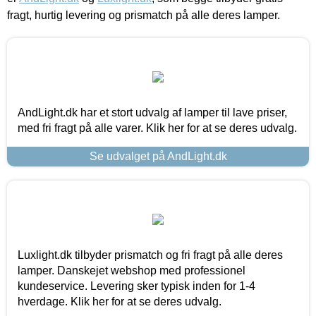
fragt, hurtig levering og prismatch på alle deres lamper.
AndLight.dk har et stort udvalg af lamper til lave priser,
med fri fragt på alle varer. Klik her for at se deres udvalg.
Se udvalget på AndLight.dk
Luxlight.dk tilbyder prismatch og fri fragt på alle deres
lamper. Danskejet webshop med professionel
kundeservice. Levering sker typisk inden for 1-4
hverdage. Klik her for at se deres udvalg.