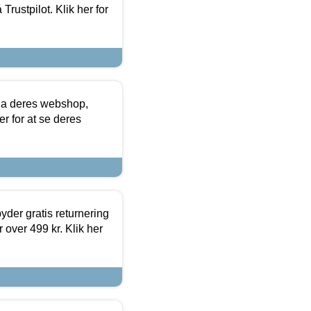
Trustpilot. Klik her for
via deres webshop,
er for at se deres
yder gratis returnering
 over 499 kr. Klik her