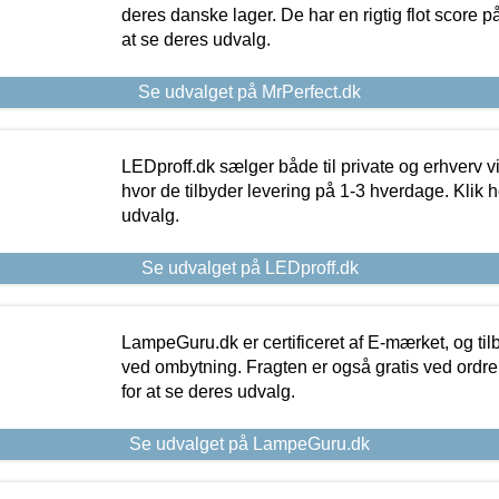
deres danske lager. De har en rigtig flot score på 
at se deres udvalg.
Se udvalget på MrPerfect.dk
LEDproff.dk sælger både til private og erhverv 
hvor de tilbyder levering på 1-3 hverdage. Klik h
udvalg.
Se udvalget på LEDproff.dk
LampeGuru.dk er certificeret af E-mærket, og tilb
ved ombytning. Fragten er også gratis ved ordrer
for at se deres udvalg.
Se udvalget på LampeGuru.dk