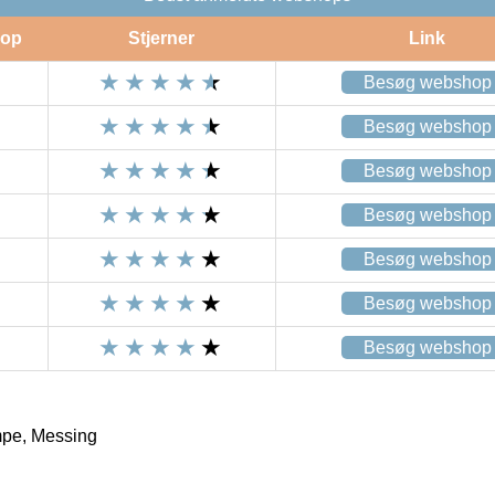
op
Stjerner
Link
Besøg webshop
Besøg webshop
Besøg webshop
Besøg webshop
Besøg webshop
Besøg webshop
Besøg webshop
mpe, Messing